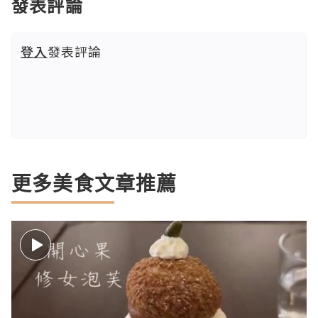
發表評論
登入
發表評論
更多美食文章推薦