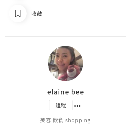
收藏
elaine bee
追蹤
美容 飲食 shopping