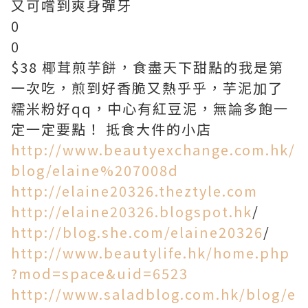
又可嚐到爽身彈牙
0
0
$38 椰茸煎芋餅，食盡天下甜點的我是第
一次吃，煎到好香脆又熱乎乎，芋泥加了
糯米粉好qq，中心有紅豆泥，無論多飽一
定一定要點！ 抵食大件的小店
http://www.beautyexchange.com.hk/
blog/elaine%207008d
http://elaine20326.theztyle.com
http://elaine20326.blogspot.hk
/
http://blog.she.com/elaine20326
/
http://www.beautylife.hk/home.php
?mod=space&uid=6523
http://www.saladblog.com.hk/blog/e