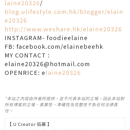
laine20326
/
blog.ulifestyle.com.hk/blogger/elain
e20326
http://www.weshare.hk/elaine20326
INSTAGRAM- foodieelaine
FB: facebook.com/elainebeehk
MY CONTACT :
elaine20326@hotmail.com
OPENRICE: e
laine20326
*本站之內容由作者所提供，並不代表本站的立場。因此本站對
所有博客的立場、真實性、準確性及完整性不負任何法律責
任。
【 U Creator 招募 】