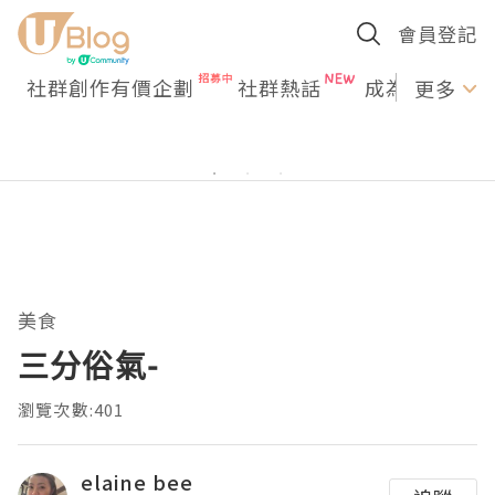
會員登記
社群創作有價企劃
社群熱話
成為U Creato
更多
美食
三分俗氣-
瀏覽次數:401
elaine bee