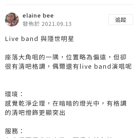
elaine bee
追蹤
發佈於 2021.09.13
Live band 與隱世明星
座落大角咀的一隅，位置略為偏遠，但卻
很有清吧格調，偶爾還有live band演唱呢
環境：
感覺乾淨企理，在暗暗的燈光中，有格調
的清吧燈飾更顯突出
服務：