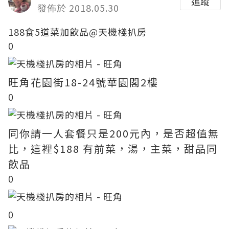
追蹤
發佈於 2018.05.30
188食5道菜加飲品@天機棧扒房
0
旺角花園街18-24號華園閣2樓
0
同你請一人套餐只是200元內，是否超值無
比，這裡$188 有前菜，湯，主菜，甜品同
飲品
0
0