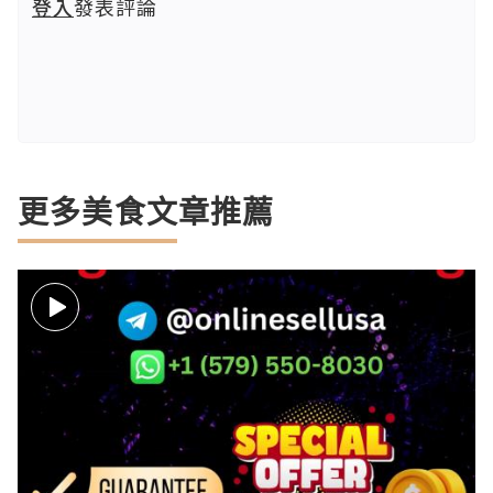
登入
發表評論
更多美食文章推薦