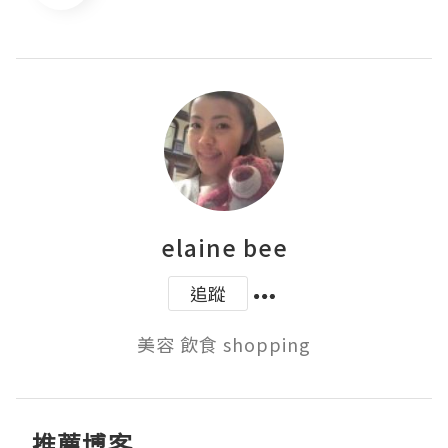
elaine bee
追蹤
美容 飲食 shopping
推薦博客