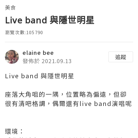
美食
Live band 與隱世明星
瀏覽次數:105790
elaine bee
追蹤
發佈於 2021.09.13
Live band 與隱世明星
座落大角咀的一隅，位置略為偏遠，但卻
很有清吧格調，偶爾還有live band演唱呢
環境：