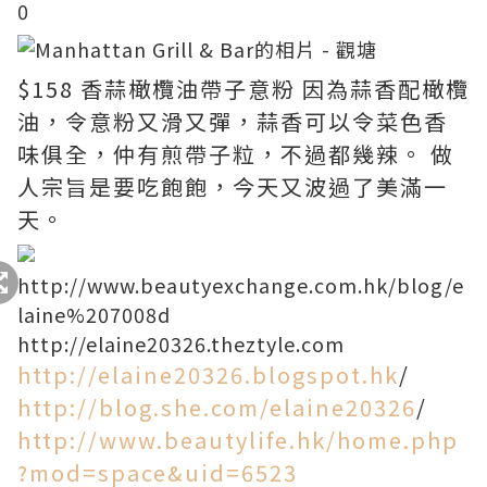
0
$158 香蒜橄欖油帶子意粉 因為蒜香配橄欖
油，令意粉又滑又彈，蒜香可以令菜色香
味俱全，仲有煎帶子粒，不過都幾辣。 做
人宗旨是要吃飽飽，今天又波過了美滿一
天。
http://www.beautyexchange.com.hk/blog/e
laine%207008d
http://elaine20326.theztyle.com
http://elaine20326.blogspot.hk
/
http://blog.she.com/elaine20326
/
http://www.beautylife.hk/home.php
?mod=space&uid=6523