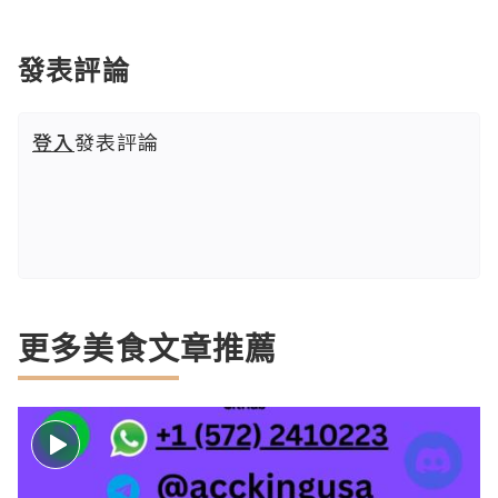
發表評論
登入
發表評論
更多美食文章推薦