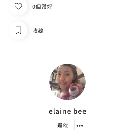
0個讚好
收藏
elaine bee
追蹤