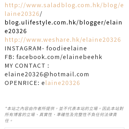
http://www.saladblog.com.hk/blog/e
laine20326
/
blog.ulifestyle.com.hk/blogger/elain
e20326
http://www.weshare.hk/elaine20326
INSTAGRAM- foodieelaine
FB: facebook.com/elainebeehk
MY CONTACT :
elaine20326@hotmail.com
OPENRICE: e
laine20326
*本站之內容由作者所提供，並不代表本站的立場。因此本站對
所有博客的立場、真實性、準確性及完整性不負任何法律責
任。