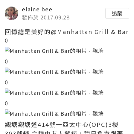
elaine bee
追蹤
發佈於 2017.09.28
回憶總是美好的@Manhattan Grill & Bar
0
0
0
0
觀塘觀塘道414號一亞太中心(OPC)3樓
303號舖 今趟由友人發板，我只負責跟著