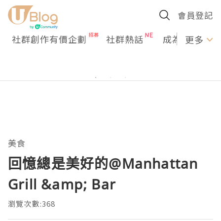
會員登記
社群創作有價企劃
社群熱話
成為U Creato
更多
美食
回憶總是美好的@Manhattan
Grill &amp; Bar
瀏覽次數:368