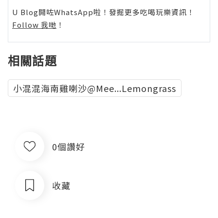
U Blog開咗WhatsApp啦！發掘更多吃喝玩樂資訊！
Follow 我哋
！
相關話題
小混混海南雞喇沙@Mee...Lemongrass
0個讚好
收藏