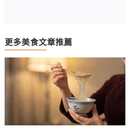
更多美食文章推薦