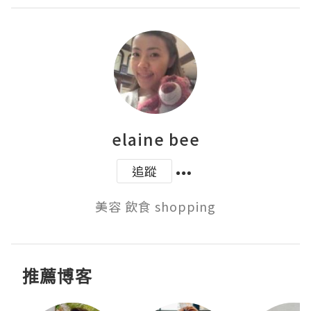
elaine bee
追蹤
美容 飲食 shopping
推薦博客