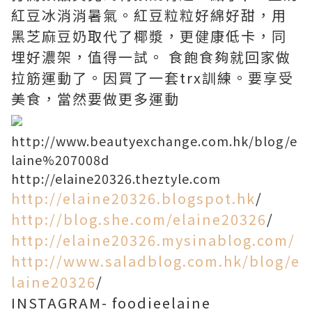
紅豆冰消消暑氣。紅豆粒粒好綿好甜，用
黑芝麻豆奶取代了椰漿，更健康低卡，同
埋好濃架，值得一試。 食飽食夠就回家做
拉筋運動了。因買了一套trx訓練。要享受
美食，當然要做更多運動
http://www.beautyexchange.com.hk/blog/e
laine%207008d
http://elaine20326.theztyle.com
http://elaine20326.blogspot.hk
/
http://blog.she.com/elaine20326
/
http://elaine20326.mysinablog.com/
http://www.saladblog.com.hk/blog/e
laine20326
/
INSTAGRAM- foodieelaine