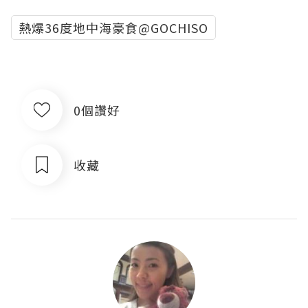
熱爆36度地中海豪食@GOCHISO
0個讚好
收藏