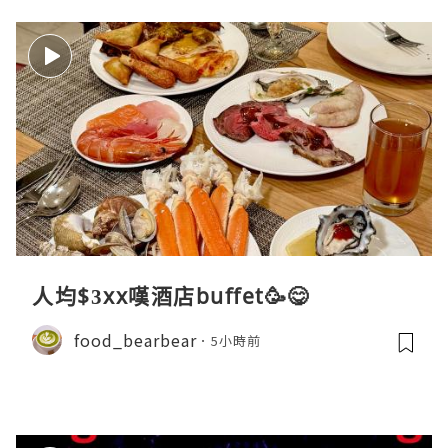
人均$3xx嘆酒店buffet🥳😋
food_bearbear
5小時前