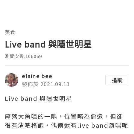
美食
Live band 與隱世明星
瀏覽次數:106069
elaine bee
追蹤
發佈於 2021.09.13
Live band 與隱世明星
座落大角咀的一隅，位置略為偏遠，但卻
很有清吧格調，偶爾還有live band演唱呢