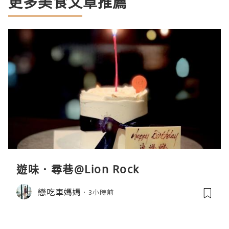
更多美食文章推薦
遊味．尋巷@Lion Rock
戀吃車媽媽
3小時前