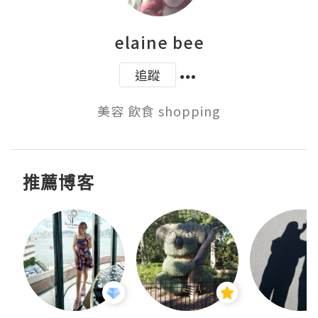
elaine bee
追蹤
美容 飲食 shopping
推薦博客