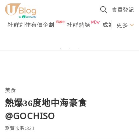
會員登記
社群創作有價企劃
社群熱話
成為U Creato
更多
美食
熱爆36度地中海豪食
@GOCHISO
瀏覽次數:331