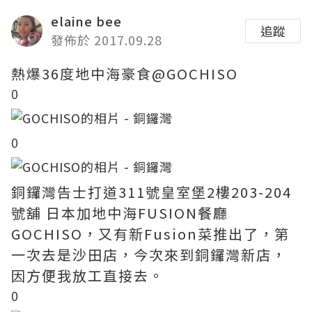
elaine bee
追蹤
發佈於 2017.09.28
熱爆36度地中海豪食@GOCHISO
0
0
銅鑼灣告士打道311號皇室堡2樓203-204
號舖 日本加地中海FUSION餐廳
GOCHISO，又有新Fusion菜推出了，第
一次去是沙田店，今次來到銅鑼灣新店，
因方便我放工直接去。
0