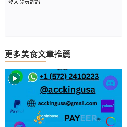
登入
發表評論
更多美食文章推薦