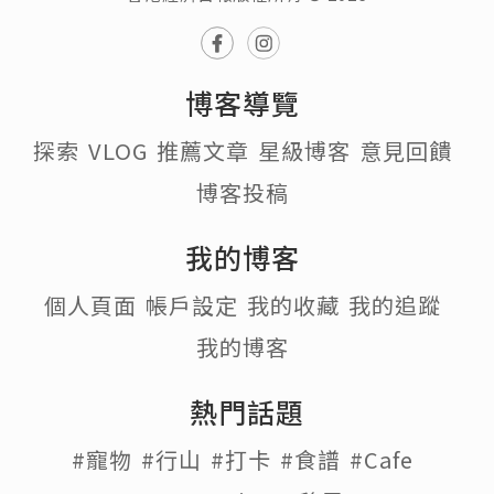
博客導覽
探索
VLOG
推薦文章
星級博客
意見回饋
博客投稿
我的博客
個人頁面
帳戶設定
我的收藏
我的追蹤
我的博客
熱門話題
#寵物
#行山
#打卡
#食譜
#Cafe