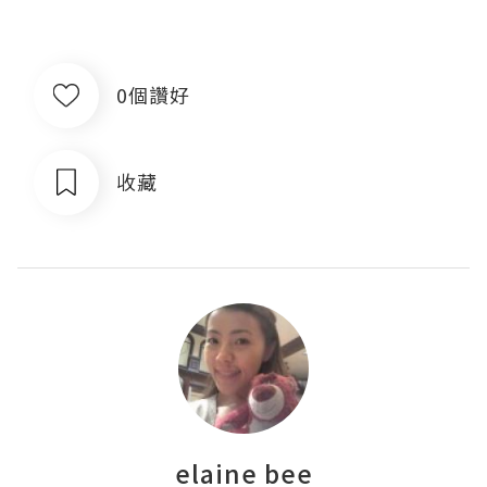
0個讚好
收藏
elaine bee