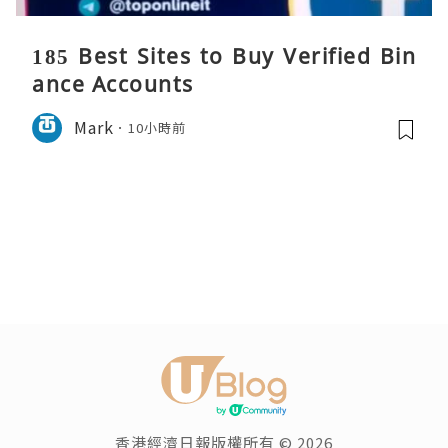
185 Best Sites to Buy Verified Bin
ance Accounts
Mark
10小時前
香港經濟日報版權所有 © 2026