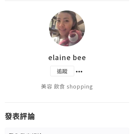
elaine bee
追蹤
美容 飲食 shopping
發表評論