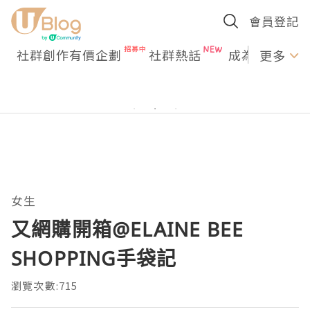
會員登記
社群創作有價企劃
社群熱話
成為U Creato
更多
女生
又網購開箱@ELAINE BEE
SHOPPING手袋記
瀏覽次數:715