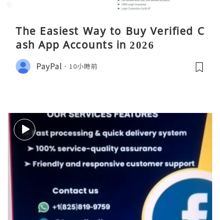
The Easiest Way to Buy Verified C
ash App Accounts in 2026
PayPal
10小時前