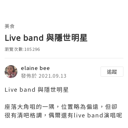
美食
Live band 與隱世明星
瀏覽次數:105296
elaine bee
追蹤
發佈於 2021.09.13
Live band 與隱世明星
座落大角咀的一隅，位置略為偏遠，但卻
很有清吧格調，偶爾還有live band演唱呢