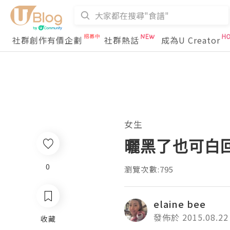
社群創作有價企劃
社群熱話
成為U Creator
女生
曬黑了也可白回來
0
瀏覽次數:795
elaine bee
發佈於 2015.08.22
收藏