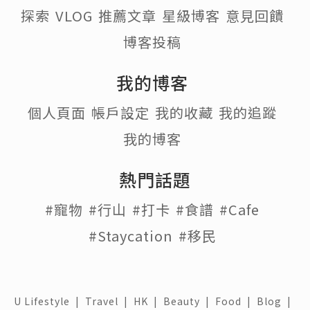
探索
VLOG
推薦文章
星級博客
意見回饋
博客投稿
我的博客
個人頁面
帳戶設定
我的收藏
我的追蹤
我的博客
熱門話題
#寵物
#行山
#打卡
#食譜
#Cafe
#Staycation
#移民
U Lifestyle
|
Travel
|
HK
|
Beauty
|
Food
|
Blog
|