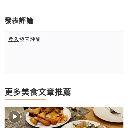
發表評論
登入
發表評論
更多美食文章推薦