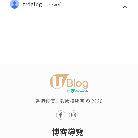
trdgfdg
5小時前
香港經濟日報版權所有 © 2026
博客導覽