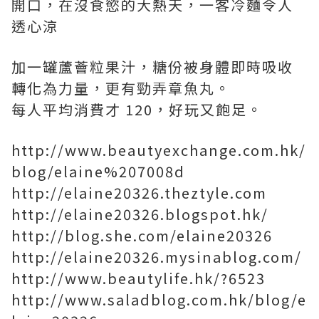
開口，在沒食慾的大熱天，一客冷麵令人
透心涼
加一罐蘆薈粒果汁，糖份被身體即時吸收
轉化為力量，更有勁弄章魚丸。
每人平均消費才 120，好玩又飽足。
http://www.beautyexchange.com.hk/
blog/elaine%207008d
http://elaine20326.theztyle.com
http://elaine20326.blogspot.hk/
http://blog.she.com/elaine20326
http://elaine20326.mysinablog.com/
http://www.beautylife.hk/?6523
http://www.saladblog.com.hk/blog/e