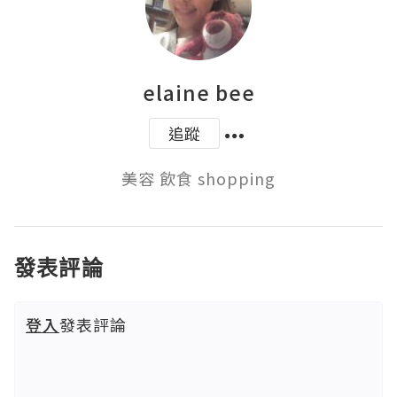
elaine bee
追蹤
美容 飲食 shopping
發表評論
登入
發表評論