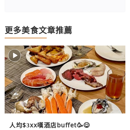
更多美食文章推薦
人均$3xx嘆酒店buffet🥳😋