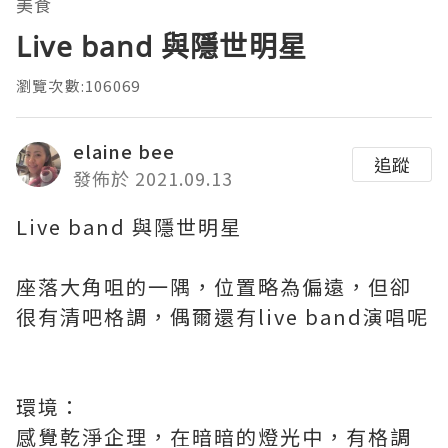
美食
Live band 與隱世明星
瀏覽次數:106069
elaine bee
追蹤
發佈於 2021.09.13
Live band 與隱世明星
座落大角咀的一隅，位置略為偏遠，但卻
很有清吧格調，偶爾還有live band演唱呢
環境：
感覺乾淨企理，在暗暗的燈光中，有格調