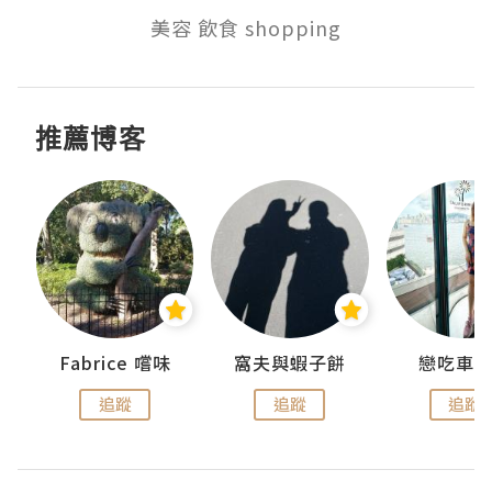
美容 飲食 shopping
推薦博客
Fabrice 嚐味
窩夫與蝦子餅
戀吃車
追蹤
追蹤
追蹤