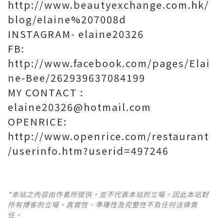
http://www.beautyexchange.com.hk/
blog/elaine%207008d
INSTAGRAM- elaine20326
FB:
http://www.facebook.com/pages/Elai
ne-Bee/262939637084199
MY CONTACT :
elaine20326@hotmail.com
OPENRICE:
http://www.openrice.com/restaurant
/userinfo.htm?userid=497246
*本站之內容由作者所提供，並不代表本站的立場。因此本站對
所有博客的立場、真實性、準確性及完整性不負任何法律責
任。