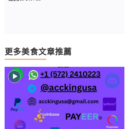
更多美食文章推薦