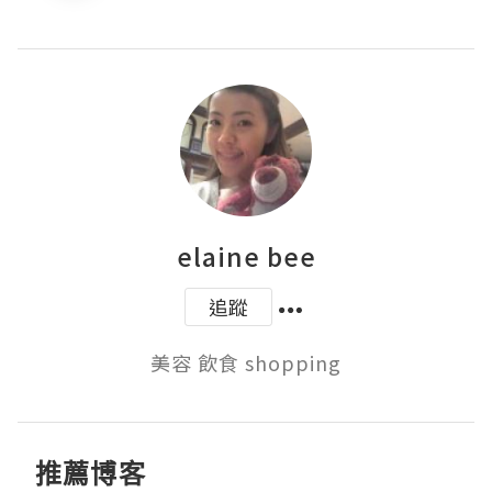
elaine bee
追蹤
美容 飲食 shopping
推薦博客