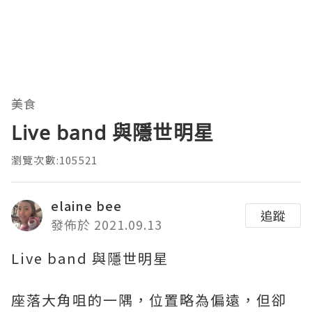
美食
Live band 與隱世明星
瀏覽次數:105521
elaine bee
追蹤
發佈於 2021.09.13
Live band 與隱世明星
座落大角咀的一隅，位置略為偏遠，但卻