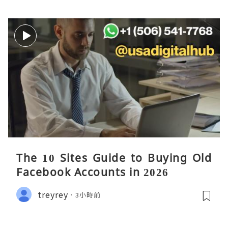
The 10 Sites Guide to Buying Old
Facebook Accounts in 2026
treyrey
3小時前