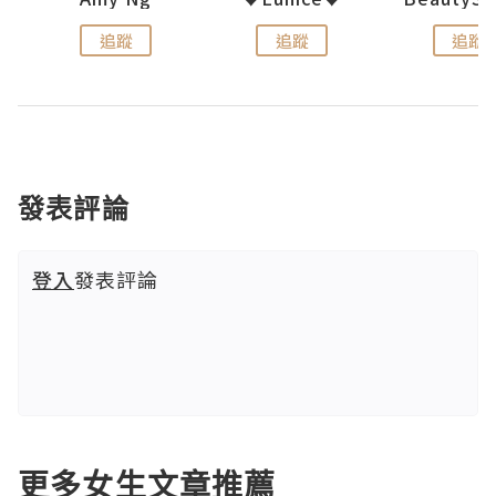
追蹤
追蹤
追蹤
發表評論
登入
發表評論
更多女生文章推薦