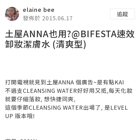
elaine bee
追蹤
發佈於 2015.06.17
土屋ANNA也用?@BIFESTA速效
卸妝潔膚水 (清爽型)
打開電視就見到土屋ANNA 個廣告~是有點KAI
不過支CLEANSING WATER好好用又抵,每天化妝
就要仔細落妝, 想快捷同爽,
這個季節CLEANSING WATER出場了, 是LEVEL
UP 版本哦!