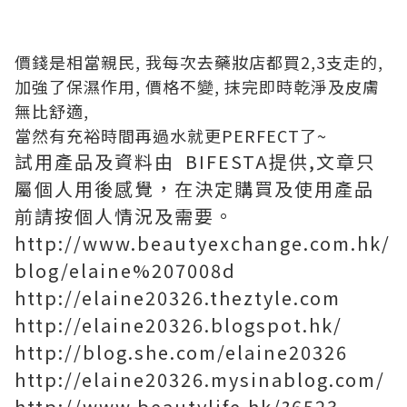
價錢是相當親民, 我每次去藥妝店都買2,3支走的,
加強了保濕作用, 價格不變, 抹完即時乾淨及皮膚
無比舒適,
當然有充裕時間再過水就更PERFECT了~
試用產品及資料由 BIFESTA提供,文章只
屬個人用後感覺，在決定購買及使用產品
前請按個人情況及需要。
http://www.beautyexchange.com.hk/
blog/elaine%207008d
http://elaine20326.theztyle.com
http://elaine20326.blogspot.hk/
http://blog.she.com/elaine20326
http://elaine20326.mysinablog.com/
http://www.beautylife.hk/?6523