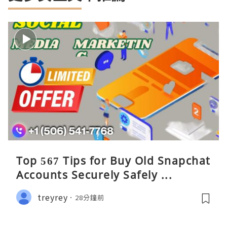
Top 567 Tips for Buy Old Snapchat
Accounts Securely Safely ...
treyrey
28分鐘前