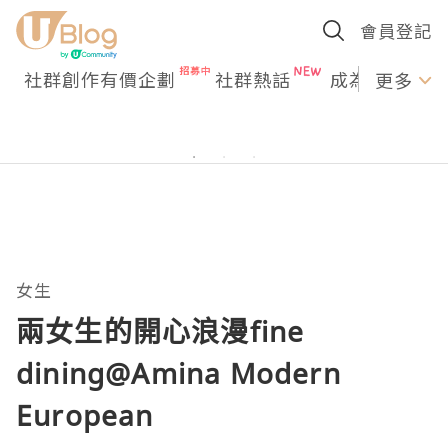
會員登記
社群創作有價企劃
社群熱話
成為U Creato
更多
女生
兩女生的開心浪漫fine
dining@Amina Modern
European