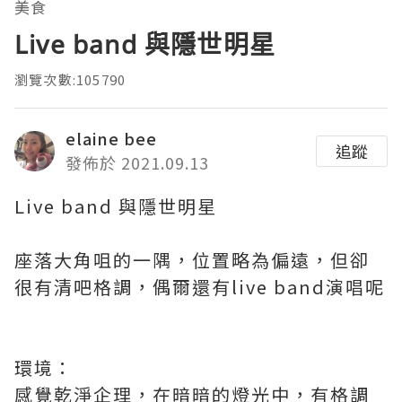
美食
Live band 與隱世明星
瀏覽次數:105790
elaine bee
追蹤
發佈於 2021.09.13
Live band 與隱世明星
座落大角咀的一隅，位置略為偏遠，但卻
很有清吧格調，偶爾還有live band演唱呢
環境：
感覺乾淨企理，在暗暗的燈光中，有格調