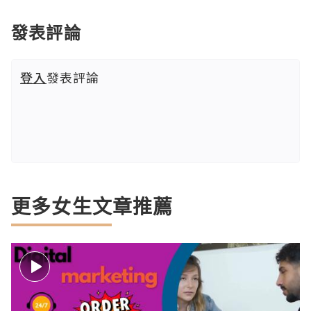
發表評論
登入
發表評論
更多女生文章推薦