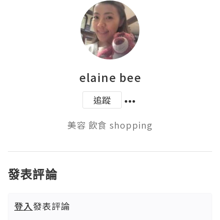
elaine bee
追蹤
美容 飲食 shopping
發表評論
登入
發表評論