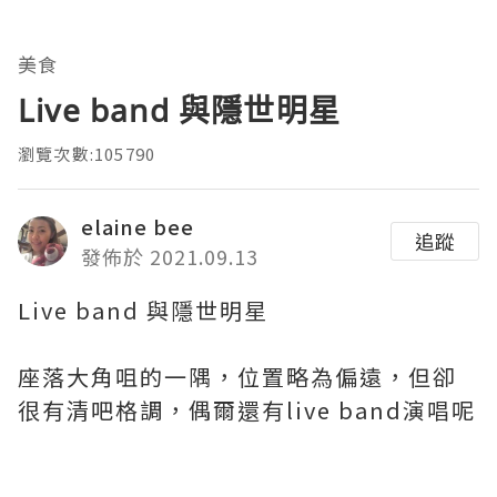
美食
Live band 與隱世明星
瀏覽次數:105790
elaine bee
追蹤
發佈於 2021.09.13
Live band 與隱世明星
座落大角咀的一隅，位置略為偏遠，但卻
很有清吧格調，偶爾還有live band演唱呢