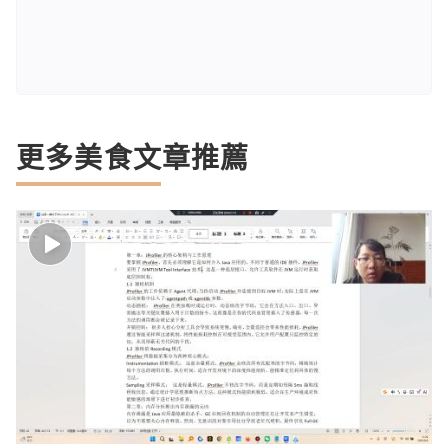
更多美食文章推薦