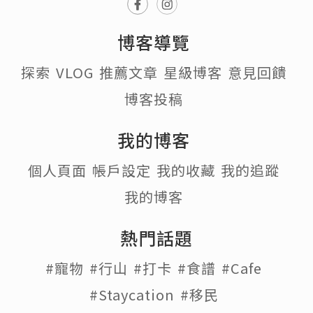
博客導覽
探索
VLOG
推薦文章
星級博客
意見回饋
博客投稿
我的博客
個人頁面
帳戶設定
我的收藏
我的追蹤
我的博客
熱門話題
#寵物
#行山
#打卡
#食譜
#Cafe
#Staycation
#移民