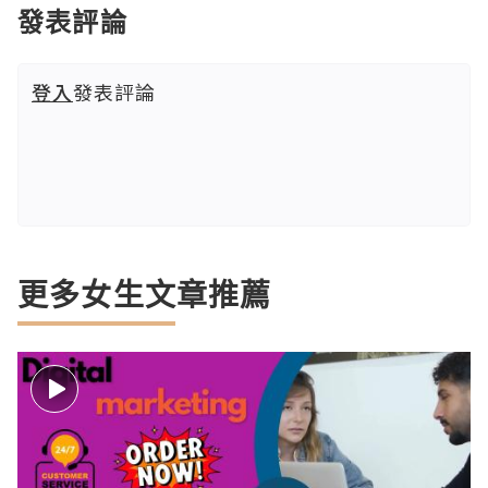
發表評論
登入
發表評論
更多女生文章推薦