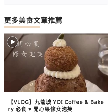
更多美食文章推薦
【VLOG】九龍城 YOI Coffee & Bake
ry 必食 ♥ 開心果修女泡芙