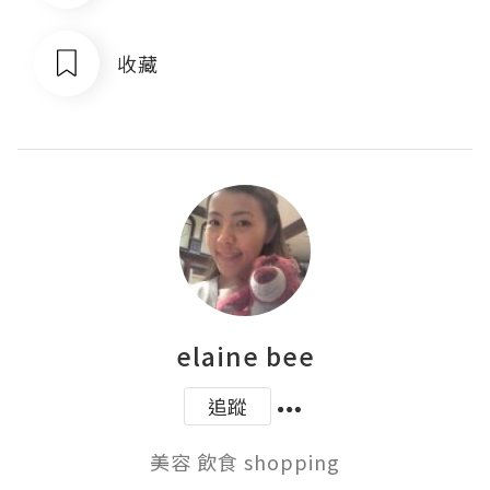
收藏
elaine bee
追蹤
美容 飲食 shopping