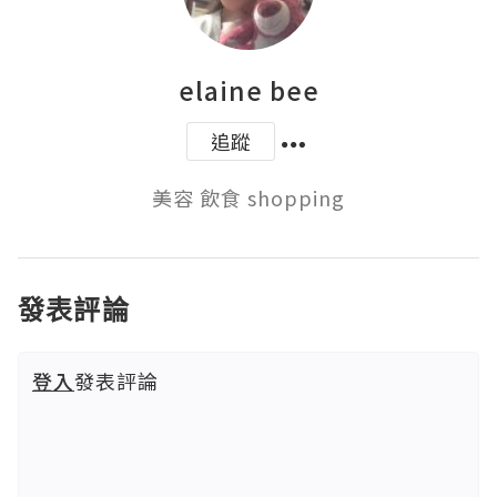
elaine bee
追蹤
美容 飲食 shopping
發表評論
登入
發表評論