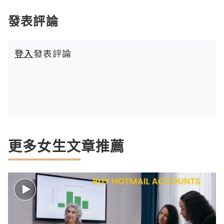
發表評論
登入
發表評論
更多女生文章推薦