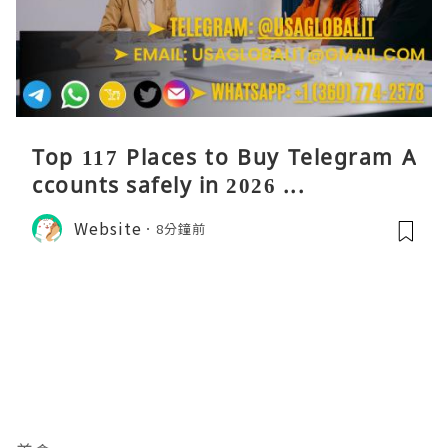
Top 117 Places to Buy Telegram A
ccounts safely in 2026 ...
Website
8分鐘前