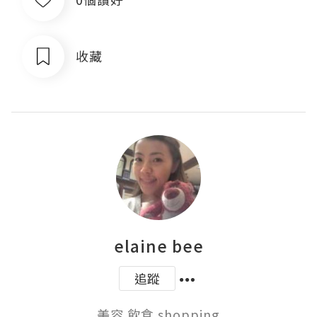
收藏
elaine bee
追蹤
美容 飲食 shopping