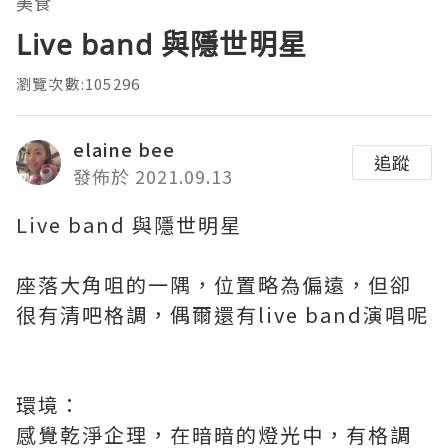
美食
Live band 與隱世明星
瀏覽次數:105296
elaine bee
追蹤
發佈於 2021.09.13
Live band 與隱世明星
座落大角咀的一隅，位置略為偏遠，但卻
很有清吧格調，偶爾還有live band演唱呢
環境：
感覺乾淨企理，在暗暗的燈光中，有格調