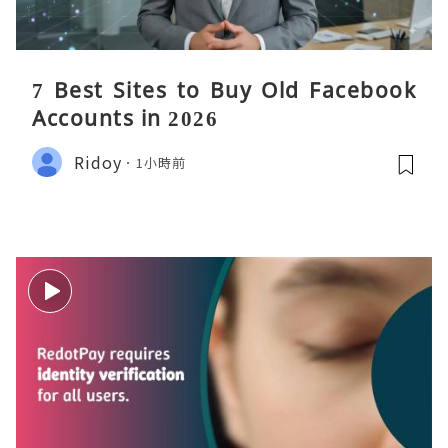
7 Best Sites to Buy Old Facebook
Accounts in 2026
Ridoy
1小時前