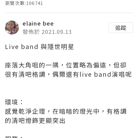
瀏覽次數:106741
elaine bee
追蹤
發佈於 2021.09.13
Live band 與隱世明星
座落大角咀的一隅，位置略為偏遠，但卻
很有清吧格調，偶爾還有live band演唱呢
環境：
感覺乾淨企理，在暗暗的燈光中，有格調
的清吧燈飾更顯突出