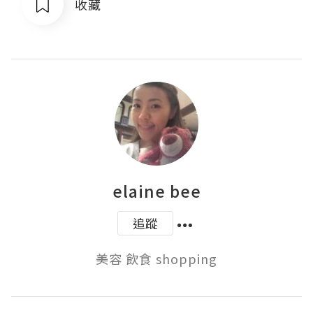
收藏
elaine bee
追蹤
美容 飲食 shopping