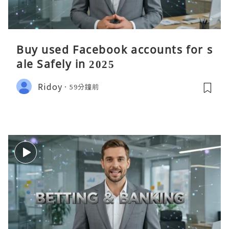
Buy used Facebook accounts for s
ale Safely in 2025
Ridoy
59分鐘前