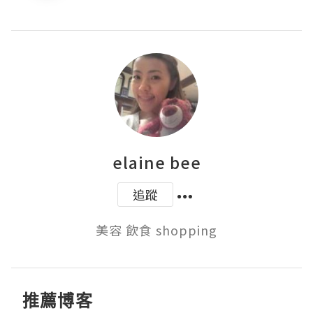
elaine bee
追蹤
美容 飲食 shopping
推薦博客