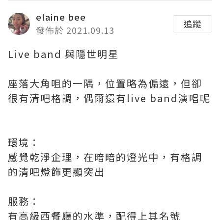
elaine bee
追蹤
發佈於 2021.09.13
Live band 與隱世明星
座落大角咀的一隅，位置略為偏遠，但卻
很有清吧格調，偶爾還有live band演唱呢
環境：
感覺乾淨企理，在暗暗的燈光中，有格調
的清吧燈飾更顯突出
服務：
有高級西餐廳的水準，配得上其名號