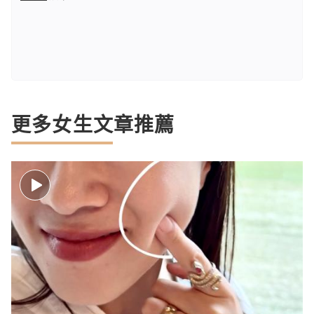
更多女生文章推薦