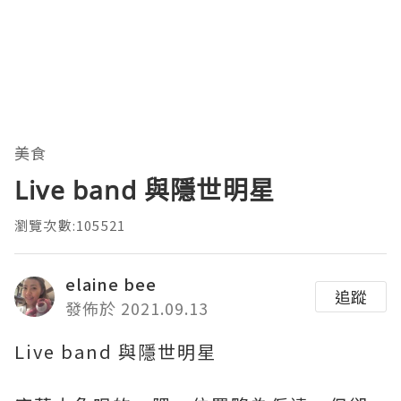
美食
Live band 與隱世明星
瀏覽次數:105521
elaine bee
追蹤
發佈於 2021.09.13
Live band 與隱世明星