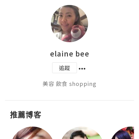
elaine bee
追蹤
美容 飲食 shopping
推薦博客