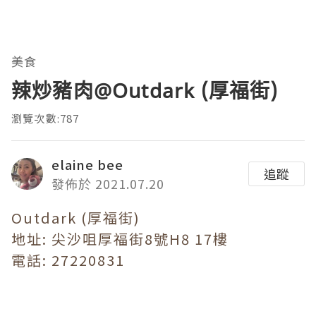
美食
辣炒豬肉@Outdark (厚福街)
瀏覽次數:787
elaine bee
追蹤
發佈於 2021.07.20
Outdark (厚福街)
地址: 尖沙咀厚福街8號H8 17樓
電話: 27220831