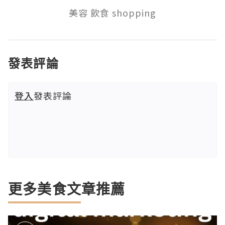
美容 飲食 shopping
發表評論
登入
發表評論
更多美食文章推薦