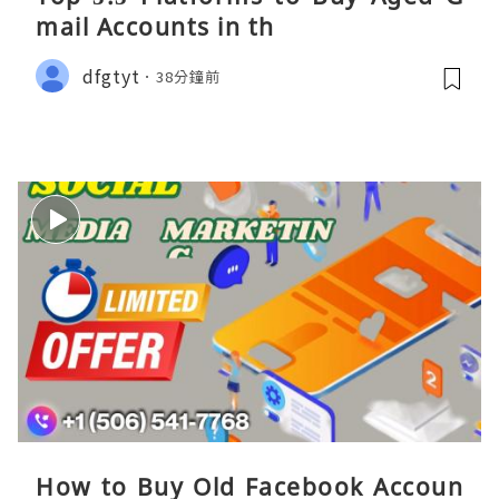
mail Accounts in th
dfgtyt
38分鐘前
How to Buy Old Facebook Accoun