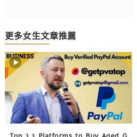
更多女生文章推薦
Top 3.3 Platforms to Buy Aged G