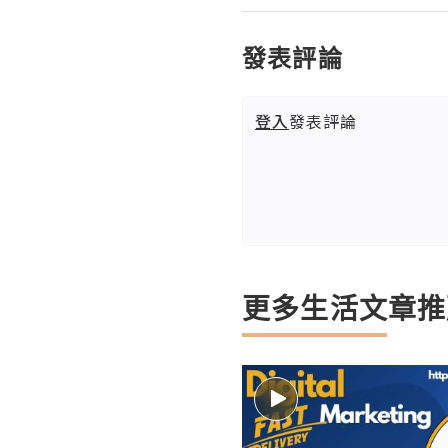
發表評論
登入
發表評論
更多生活文章推