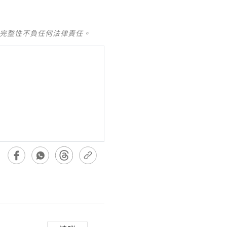
及完整性不負任何法律責任。