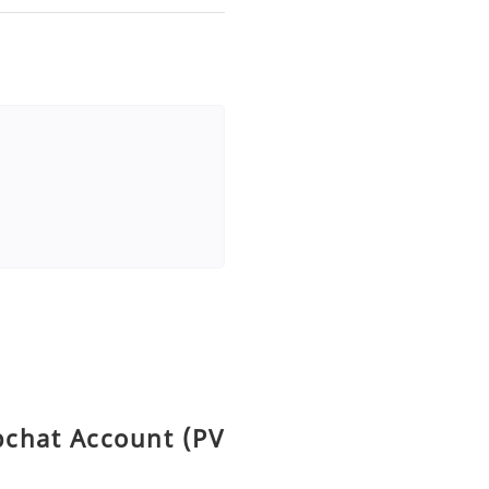
pchat Account (PV