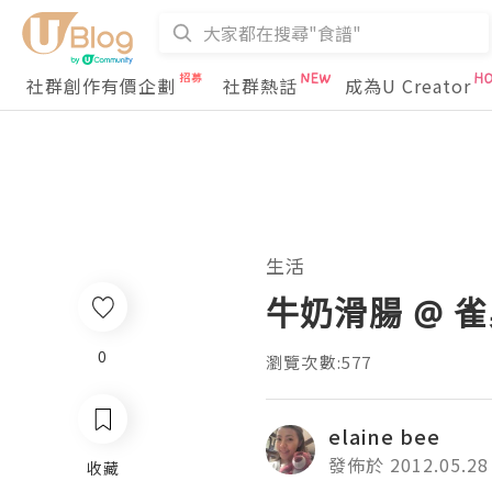
社群創作有價企劃
社群熱話
成為U Creator
生活
牛奶滑腸 @ 
0
瀏覽次數:577
elaine bee
發佈於 2012.05.28
收藏