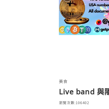
美食
Live band
瀏覽次數:106402