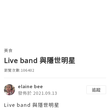
美食
Live band 與隱世明星
瀏覽次數:106402
elaine bee
追蹤
發佈於 2021.09.13
Live band 與隱世明星