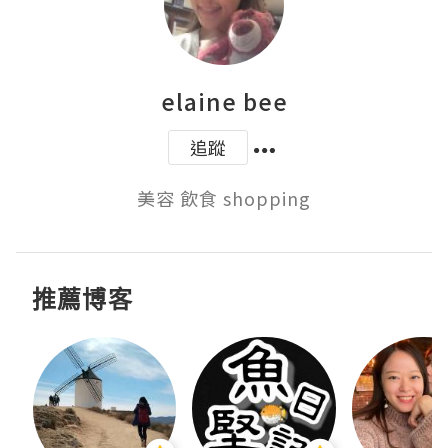
elaine bee
追蹤
美容 飲食 shopping
推薦博客