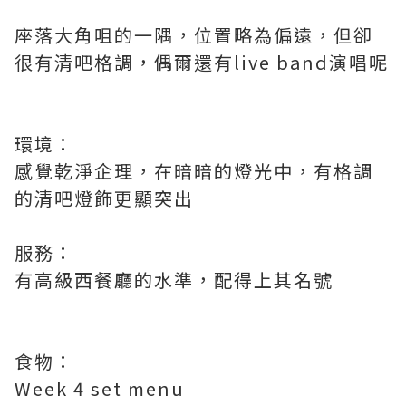
座落大角咀的一隅，位置略為偏遠，但卻
很有清吧格調，偶爾還有live band演唱呢
環境：
感覺乾淨企理，在暗暗的燈光中，有格調
的清吧燈飾更顯突出
服務：
有高級西餐廳的水準，配得上其名號
食物：
Week 4 set menu