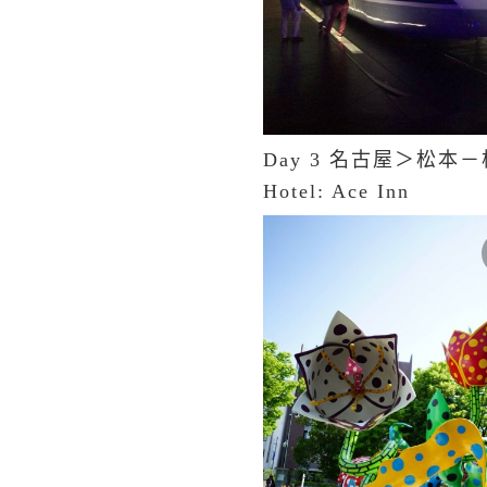
Day 3 名古屋＞松
Hotel: Ace Inn