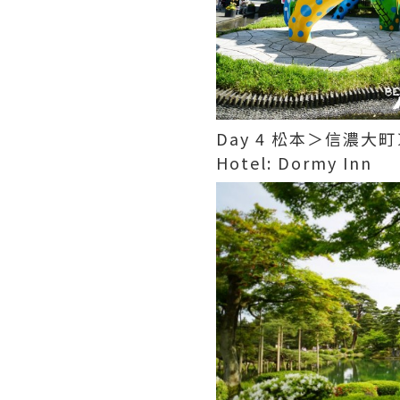
Day 4 松本＞信濃
Hotel: Dormy Inn