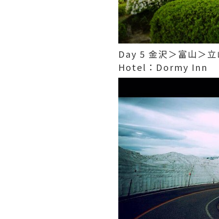
Day 5 金沢＞富山
Hotel：Dormy Inn