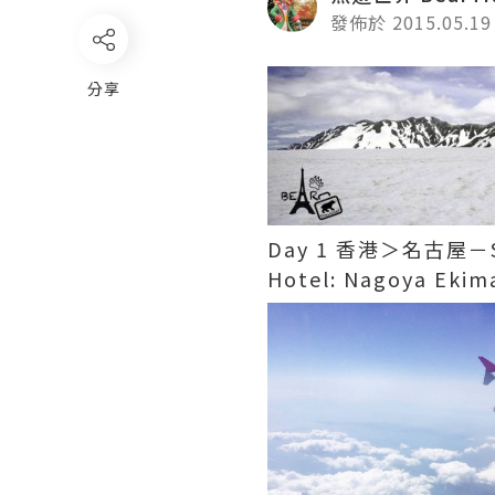
發佈於 2015.05.19
分享
Day 1 香港＞名古屋－S
Hotel: Nagoya Ekim