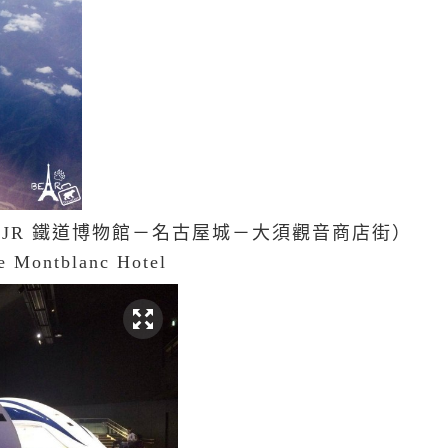
NIA JR 鐵道博物館－名古屋城－大須觀音商店街）
e Montblanc Hotel