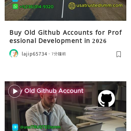
Buy Old Github Accounts for Prof
essional Development in 2026
lajip65734
7分鐘前