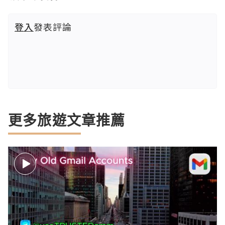
登入
發表評論
更多旅遊文章推薦