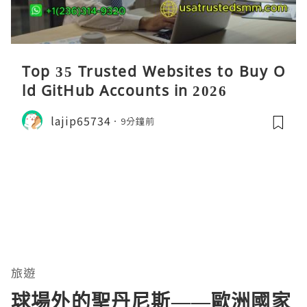
Top 35 Trusted Websites to Buy O
ld GitHub Accounts in 2026
lajip65734
9分鐘前
旅遊
球場外的聖丹尼斯——歐洲國家