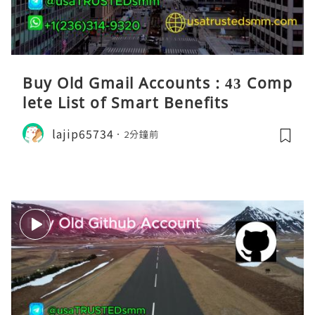
Buy Old Gmail Accounts : 43 Comp
lete List of Smart Benefits
lajip65734
2分鐘前