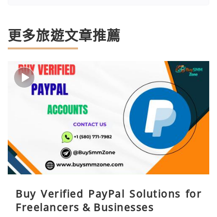
更多旅遊文章推薦
Buy Verified PayPal Solutions for
Freelancers & Businesses