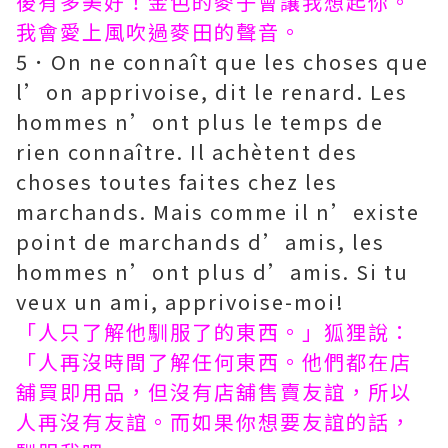
後有多美好！金色的麥子會讓我想起你。
我會愛上風吹過麥田的聲音。
5．On ne connaît que les choses que
l’on apprivoise, dit le renard. Les
hommes n’ont plus le temps de
rien connaître. Il achètent des
choses toutes faites chez les
marchands. Mais comme il n’existe
point de marchands d’amis, les
hommes n’ont plus d’amis. Si tu
veux un ami, apprivoise-moi!
「人只了解他馴服了的東西。」狐狸說：
「人再沒時間了解任何東西。他們都在店
舖買即用品，但沒有店舖售賣友誼，所以
人再沒有友誼。而如果你想要友誼的話，