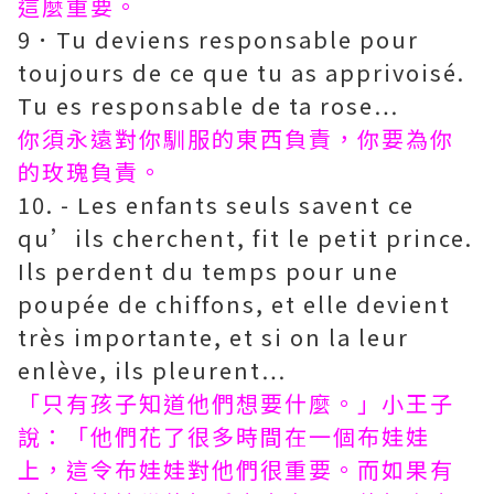
這麼重要。
9．Tu deviens responsable pour
toujours de ce que tu as apprivoisé.
Tu es responsable de ta rose…
你須永遠對你馴服的東西負責，你要為你
的玫瑰負責。
10. - Les enfants seuls savent ce
qu’ils cherchent, fit le petit prince.
Ils perdent du temps pour une
poupée de chiffons, et elle devient
très importante, et si on la leur
enlève, ils pleurent…
「只有孩子知道他們想要什麼。」小王子
說：「他們花了很多時間在一個布娃娃
上，這令布娃娃對他們很重要。而如果有