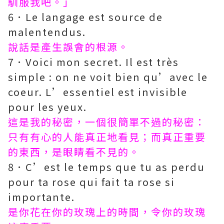
馴服我吧。」
6．Le langage est source de
malentendus.
說話是產生誤會的根源。
7．Voici mon secret. Il est très
simple : on ne voit bien qu’avec le
coeur. L’essentiel est invisible
pour les yeux.
這是我的秘密，一個很簡單不過的秘密：
只有有心的人能真正地看見；而真正重要
的東西，是眼睛看不見的。
8．C’est le temps que tu as perdu
pour ta rose qui fait ta rose si
importante.
是你花在你的玫瑰上的時間，令你的玫瑰