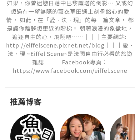
如果，你曾迷戀日落中巴黎鐵塔的倒影… 又或幻
想過在一望無際的薰衣草田遇上刻骨銘心的愛
情， 如此，在「愛．法．現」的每一篇文章， 都
是讓你離夢想更近的階梯。 朝著浪漫的象徵地，
追逐自由的心，飛翔吧……｜｜｜主要網站: 
http://eiffelscene.pixnet.net/blog｜｜｜愛．
法．現 ~Eiffel Scene~是法國自由行必看的旅遊
雜誌｜｜｜Facebook專頁：
https://www.facebook.com/eiffel.scene
推薦博客