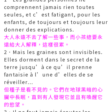
comprennent jamais rien toutes
seules, et c’est fatigant, pour les
enfants, de toujours et toujours leur
donner des explications.
大人永遠不去了解一些事，而小孩總要永
遠給大人解釋，這樣很累。
2．Mais les graines sont invisibles.
Elles dorment dans le secret de la
terre jusqu’à ce qu’il prenne
fantaisie à l’une d’elles de se
réveiller…
但種子是看不見的。它們在地球黑暗的心
臟中長眠，直到有人發現它並且有喚醒它
的慾望。
3．Il ne faut jamais écouter les