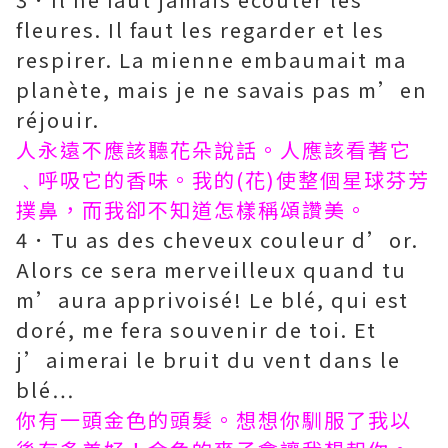
fleures. Il faut les regarder et les
respirer. La mienne embaumait ma
planète, mais je ne savais pas m’en
réjouir.
人永遠不應該聽花朵說話。人應該看著它
﹑呼吸它的香味。我的(花)使整個星球芬芳
撲鼻，而我卻不知道怎樣稱頌讚美。
4．Tu as des cheveux couleur d’or.
Alors ce sera merveilleux quand tu
m’aura apprivoisé! Le blé, qui est
doré, me fera souvenir de toi. Et
j’aimerai le bruit du vent dans le
blé…
你有一頭金色的頭髮。想想你馴服了我以