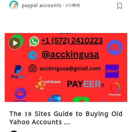
paypal accounts
5小時前
The 10 Sites Guide to Buying Old
Yahoo Accounts ...