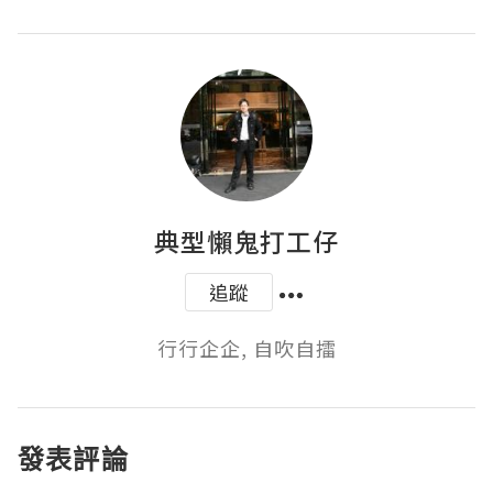
典型懶鬼打工仔
追蹤
行行企企, 自吹自擂
發表評論