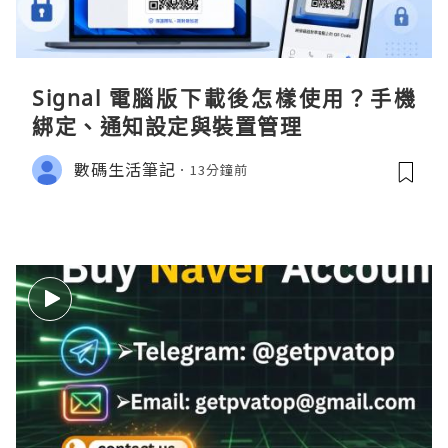
Signal 電腦版下載後怎樣使用？手機
綁定、通知設定與裝置管理
數碼生活筆記
13分鐘前