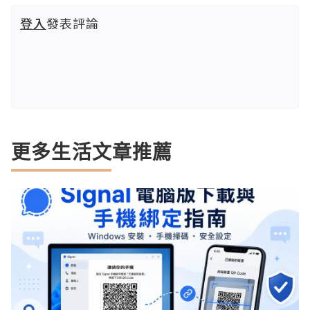
登入
發表評論
更多生活文章推薦