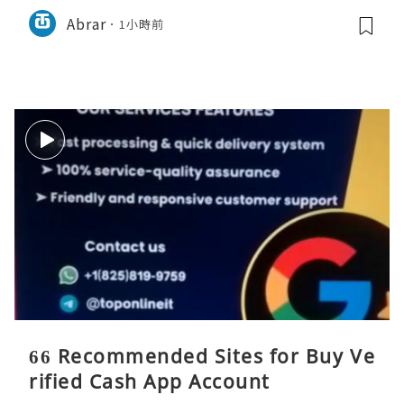
Abrar
1小時前
66 Recommended Sites for Buy Ve
rified Cash App Account