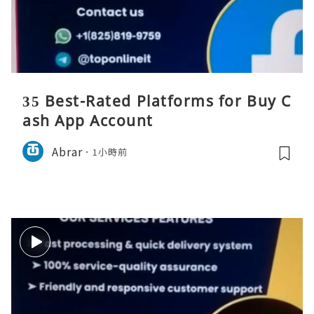
35 Best-Rated Platforms for Buy C
ash App Account
Abrar
1小時前