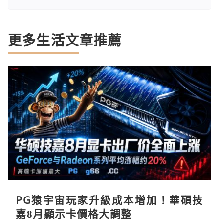
更多生活文章推薦
PG猿宇宙玩家升級成本增加！華碩技
嘉8月顯示卡價格大調整