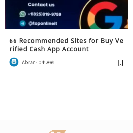
66 Recommended Sites for Buy Ve
rified Cash App Account
Abrar
2小時前