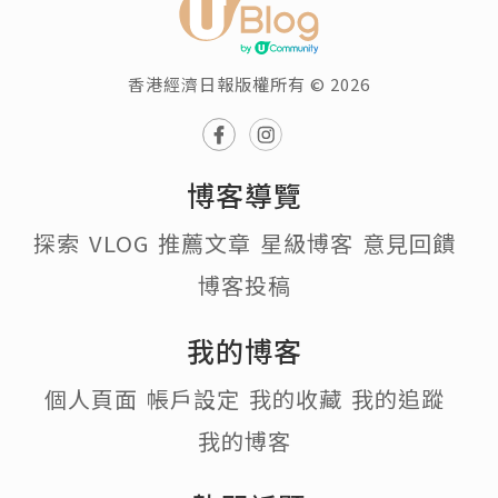
香港經濟日報版權所有 © 2026
博客導覽
探索
VLOG
推薦文章
星級博客
意見回饋
博客投稿
我的博客
個人頁面
帳戶設定
我的收藏
我的追蹤
我的博客