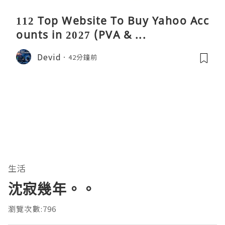
112 Top Website To Buy Yahoo Acc
ounts in 2027 (PVA & ...
Devid
42分鐘前
生活
沈寂幾年。。
瀏覽次數:796