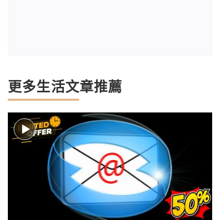
更多生活文章推薦