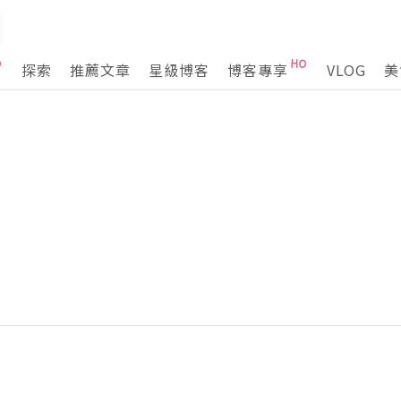
探索
推薦文章
星級博客
博客專享
VLOG
美