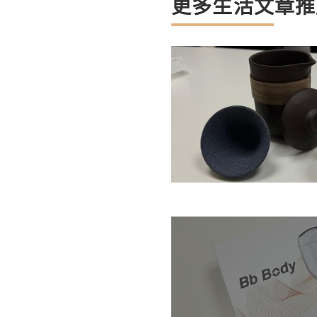
更多生活文章推