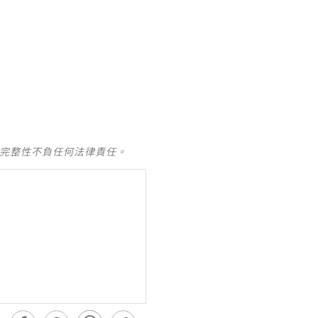
及完整性不負任何法律責任。