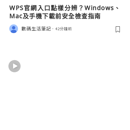
WPS官網入口點樣分辨？Windows、
Mac及手機下載前安全檢查指南
數碼生活筆記
42分鐘前