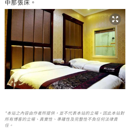
中那張床。
*本站之內容由作者所提供，並不代表本站的立場。因此本站對
所有博客的立場、真實性、準確性及完整性不負任何法律責
任。