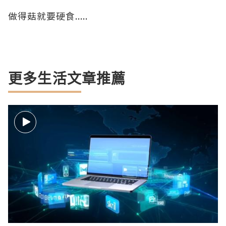
做得菇就要硬食.....
更多生活文章推薦