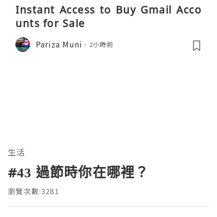
Instant Access to Buy Gmail Acco
unts for Sale
Pariza Muni
2小時前
生活
#43 過節時你在哪裡？
瀏覽次數:3281