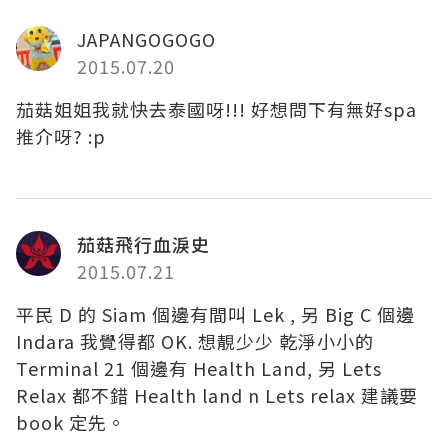
JAPANGOGOGO
2015.07.20
茄菇姐姐我就快去泰國呀!!! 好想問下有無好spa
推介呀? :p
茄菇飛行血淚史
2015.07.21
平民 D 的 Siam 個邊有間叫 Lek , 另 Big C 個邊
Indara 我覺得都 OK. 想靚少少 乾淨小小的
Terminal 21 個邊有 Health Land, 另 Lets
Relax 都不錯 Health land n Lets relax 建議要
book 定先。