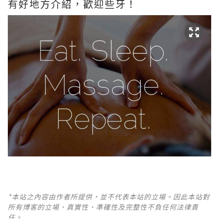
有好地方介紹，歡迎些牙！
*本站之內容由作者所提供，並不代表本站的立場。因此本站對
所有博客的立場、真實性、準確性及完整性不負任何法律責
任。