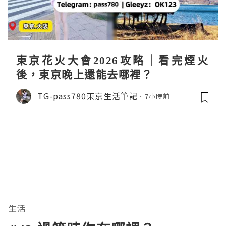
東京花火大會2026攻略｜看完煙火
後，東京晚上還能去哪裡？
TG-pass780東京生活筆記
7小時前
生活