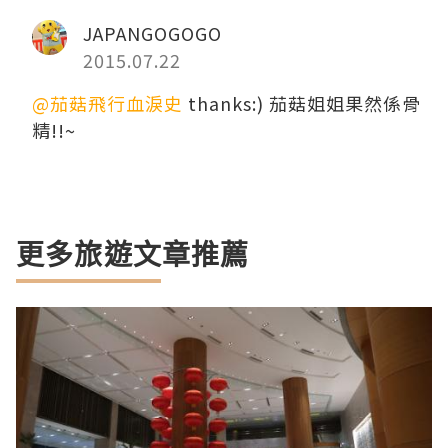
JAPANGOGOGO
2015.07.22
@茄菇飛行血淚史
thanks:) 茄菇姐姐果然係骨
精!!~
更多旅遊文章推薦