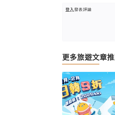
登入
發表評論
更多旅遊文章推