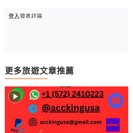
登入
發表評論
更多旅遊文章推薦