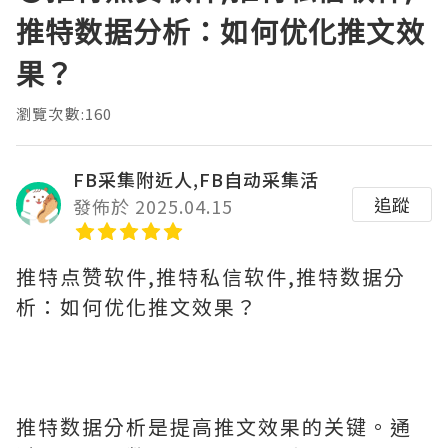
推特数据分析：如何优化推文效
果？
瀏覽次數:160
FB采集附近人,FB自动采集活
追蹤
發佈於 2025.04.15
推特点赞软件,推特私信软件,推特数据分
析：如何优化推文效果？
推特数据分析是提高推文效果的关键。通