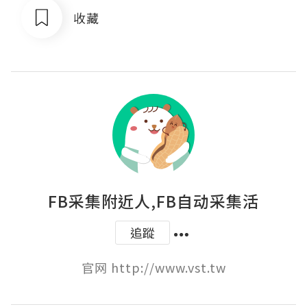
收藏
FB采集附近人,FB自动采集活
追蹤
官网 http://www.vst.tw