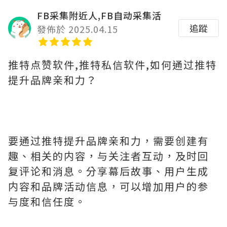
FB采集附近人,FB自动采集活
追蹤
發佈於 2025.04.15
推特点赞软件,推特私信软件,如何通过推特
提升品牌亲和力？
要通过推特提升品牌亲和力，需要创建有
趣、相关的内容，与关注者互动，及时回
复评论和消息。分享幕后故事、用户生成
内容和品牌活动信息，可以增加用户的参
与度和信任度。