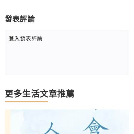
發表評論
登入
發表評論
更多生活文章推薦