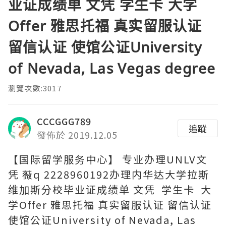
业证成绩单 文凭 学生卡 大学
Offer 雅思托福 真实留服认证
留信认证 使馆公证University
of Nevada, Las Vegas degree
瀏覽次數:3017
CCCGGG789
追蹤
發佈於 2019.12.05
【国际留学服务中心】 专业办理UNLV文
凭 薇q 2228960192办理内华达大学拉斯
维加斯分校毕业证成绩单 文凭 学生卡 大
学Offer 雅思托福 真实留服认证 留信认证
使馆公证University of Nevada, Las