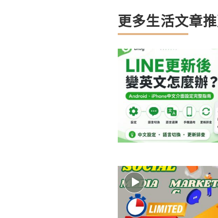
更多生活文章推