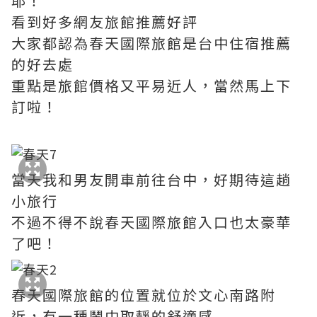
耶！
看到好多網友旅館推薦好評
大家都認為春天國際旅館是台中住宿推薦
的好去處
重點是旅館價格又平易近人，當然馬上下
訂啦！
當天我和男友開車前往台中，好期待這趟
小旅行
不過不得不說春天國際旅館入口也太豪華
了吧！
春天國際旅館的位置就位於文心南路附
近，有一種鬧中取靜的舒適感