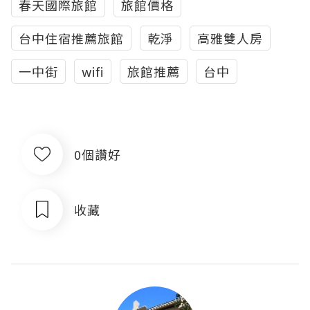
春天國際旅館
旅館價格
台中住宿推薦旅館
乾淨
高雅雙人房
一中街
wifi
旅館推薦
台中
0個讚好
收藏