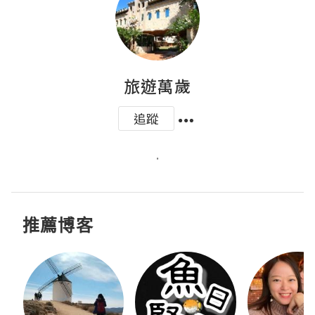
旅遊萬歲
追蹤
.
推薦博客