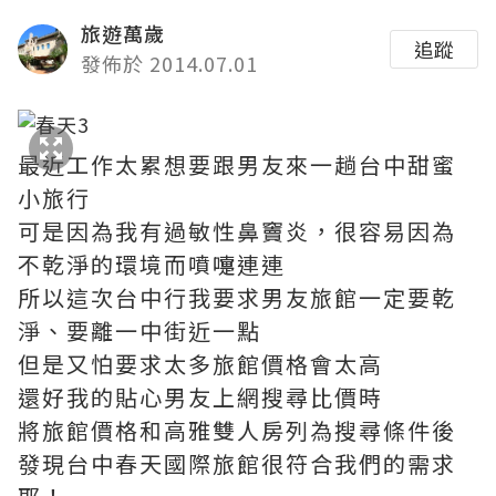
旅遊萬歲
追蹤
發佈於 2014.07.01
最近工作太累想要跟男友來一趟台中甜蜜
小旅行
可是因為我有過敏性鼻竇炎，很容易因為
不乾淨的環境而噴嚏連連
所以這次台中行我要求男友旅館一定要乾
淨、要離一中街近一點
但是又怕要求太多旅館價格會太高
還好我的貼心男友上網搜尋比價時
將旅館價格和高雅雙人房列為搜尋條件後
發現台中春天國際旅館很符合我們的需求