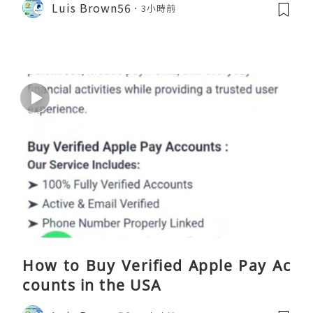
Luis Brown56
3小時前
How to Buy Verified Apple Pay Ac
counts in the USA