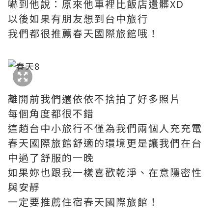
嚇到他說：原來他車裡比飯店還髒XD
以後如果有朋友想到台中旅行
我們都很推薦春天國際旅館哦！
離開前我們還依依不捨拍了好多照片
每個角度都很不錯
這趟台中小旅行不僅為我們兩個人充充電
春天國際旅館舒適的環境更是讓我們在台
中過了舒服的一晚
如果妳也跟我一樣喜歡乾淨、在意隱密性
與安靜
一定要推薦住宿春天國際旅館！