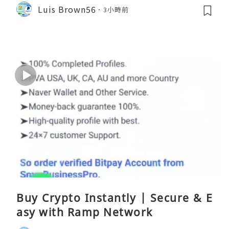
Luis Brown56
3小時前
Buy Crypto Instantly | Secure & E
asy with Ramp Network