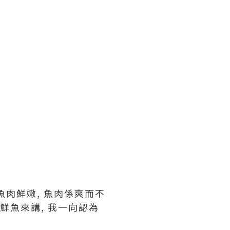
肉鮮嫩, 魚肉係爽而不
鮮魚來講, 我一向認為