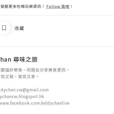
p啦！發掘更多吃喝玩樂資訊！
Follow 我哋
！
收藏
 Chan 尋味之旅
，同朋友分享美食資訊。                                               
完又寫，寫完又食。

ddychan.cw@gmail.com

ychancw.blogspot.hk

 www.facebook.com/eddychanlive