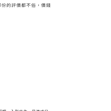
部份的評價都不俗，價錢