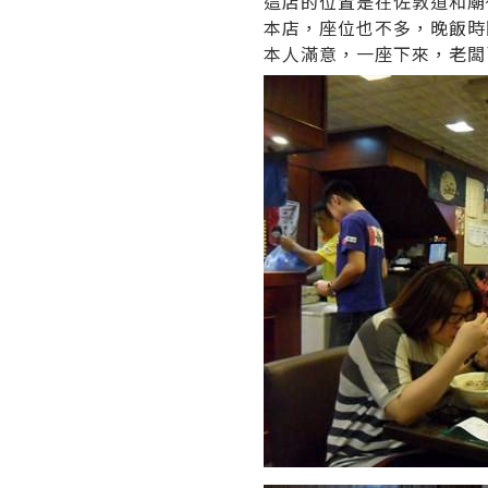
這店的位置是在佐敦道和廟
本店，座位也不多，晚飯時
本人滿意，一座下來，老闆