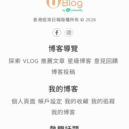
香港經濟日報版權所有 © 2026
博客導覽
探索
VLOG
推薦文章
星級博客
意見回饋
博客投稿
我的博客
個人頁面
帳戶設定
我的收藏
我的追蹤
我的博客
熱門話題