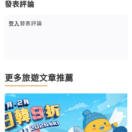
發表評論
登入
發表評論
更多旅遊文章推薦