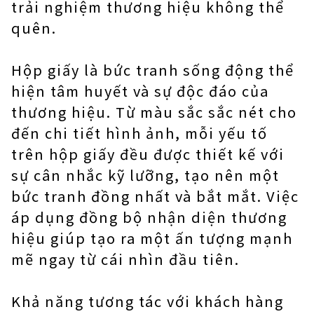
trải nghiệm thương hiệu không thể
quên.
Hộp giấy là bức tranh sống động thể
hiện tâm huyết và sự độc đáo của
thương hiệu. Từ màu sắc sắc nét cho
đến chi tiết hình ảnh, mỗi yếu tố
trên hộp giấy đều được thiết kế với
sự cân nhắc kỹ lưỡng, tạo nên một
bức tranh đồng nhất và bắt mắt. Việc
áp dụng đồng bộ nhận diện thương
hiệu giúp tạo ra một ấn tượng mạnh
mẽ ngay từ cái nhìn đầu tiên.
Khả năng tương tác với khách hàng