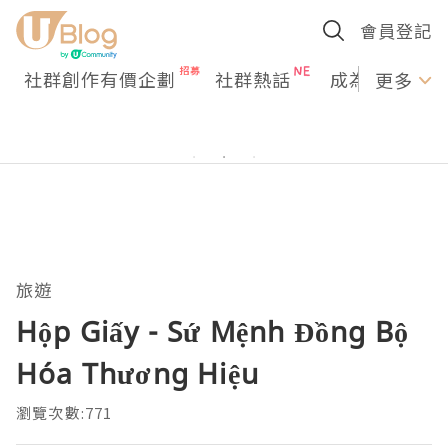
會員登記
社群創作有價企劃
社群熱話
成為U Creato
更多
旅遊
Hộp Giấy - Sứ Mệnh Đồng Bộ
Hóa Thương Hiệu
瀏覽次數:771