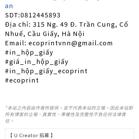
an
SDT:0812445893
Địa chỉ: 315 Ng. 49 Đ. Trần Cung, Cổ
Nhuế, Cầu Giấy, Hà Nội
Email: ecoprintvnn@gmail.com
#in_hộp_giấy
#giá_in_hộp_giấy
#in_hộp_giấy_ecoprint
#ecoprint
*本站之內容由作者所提供，並不代表本站的立場。因此本站對
所有博客的立場、真實性、準確性及完整性不負任何法律責
任。
【 U Creator 招募 】