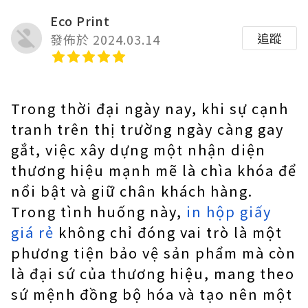
Eco Print
追蹤
發佈於 2024.03.14
Trong thời đại ngày nay, khi sự cạnh
tranh trên thị trường ngày càng gay
gắt, việc xây dựng một nhận diện
thương hiệu mạnh mẽ là chìa khóa để
nổi bật và giữ chân khách hàng.
Trong tình huống này,
in hộp giấy
giá rẻ
không chỉ đóng vai trò là một
phương tiện bảo vệ sản phẩm mà còn
là đại sứ của thương hiệu, mang theo
sứ mệnh đồng bộ hóa và tạo nên một