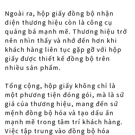
Ngoài ra, hộp giấy đồng bộ nhận
diện thương hiệu còn là công cụ
quảng bá mạnh mẽ. Thương hiệu trở
nên nhìn thấy và nhớ đến hơn khi
khách hàng liên tục gặp gỡ với hộp
giấy được thiết kế đồng bộ trên
nhiều sản phẩm.
Tổng cộng, hộp giấy không chỉ là
một phương tiện đóng gói, mà là sứ
giả của thương hiệu, mang đến sứ
mệnh đồng bộ hóa và tạo dấu ấn
mạnh mẽ trong tâm trí khách hàng.
Việc tập trung vào đồng bộ hóa