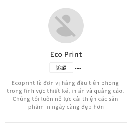
Eco Print
追蹤
Ecoprint là đơn vị hàng đầu tiên phong 
trong lĩnh vực thiết kế, in ấn và quảng cáo. 
Chúng tôi luôn nỗ lực cải thiện các sản 
phẩm in ngày càng đẹp hơn