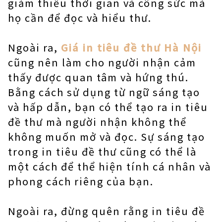
giảm thiểu thời gian và công sức mà
họ cần để đọc và hiểu thư.
Ngoài ra,
Giá in tiêu đề thư Hà Nội
cũng nên làm cho người nhận cảm
thấy được quan tâm và hứng thú.
Bằng cách sử dụng từ ngữ sáng tạo
và hấp dẫn, bạn có thể tạo ra in tiêu
đề thư mà người nhận không thể
không muốn mở và đọc. Sự sáng tạo
trong in tiêu đề thư cũng có thể là
một cách để thể hiện tính cá nhân và
phong cách riêng của bạn.
Ngoài ra, đừng quên rằng in tiêu đề