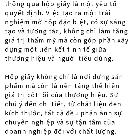
thông qua hộp giấy là một yếu tố
quyết định. Việc tạo ra một trải
nghiệm mở hộp đặc biệt, có sự sáng
tạo và tương tác, không chỉ làm tăng
giá trị thẩm mỹ mà còn góp phần xây
dựng một liên kết tinh tế giữa
thương hiệu và người tiêu dùng.
Hộp giấy không chỉ là nơi đựng sản
phẩm mà còn là nền tảng thể hiện
giá trị cốt lõi của thương hiệu. Sự
chú ý đến chi tiết, từ chất liệu đến
kích thước, tất cả đều phản ánh sự
chuyên nghiệp và sự tận tâm của
doanh nghiệp đối với chất lượng.