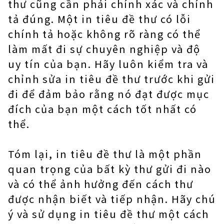
thư cũng cần phải chính xác và chính
tả đúng. Một in tiêu đề thư có lỗi
chính tả hoặc không rõ ràng có thể
làm mất đi sự chuyên nghiệp và độ
uy tín của bạn. Hãy luôn kiểm tra và
chỉnh sửa in tiêu đề thư trước khi gửi
đi để đảm bảo rằng nó đạt được mục
đích của bạn một cách tốt nhất có
thể.
Tóm lại, in tiêu đề thư là một phần
quan trọng của bất kỳ thư gửi đi nào
và có thể ảnh hưởng đến cách thư
được nhận biết và tiếp nhận. Hãy chú
ý và sử dụng in tiêu đề thư một cách