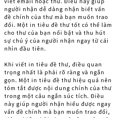
viết email hoặc thư. Điều này giúp
người nhận dễ dàng nhận biết vấn
đề chính của thư mà bạn muốn trao
đổi. Một in tiêu đề thư tốt có thể làm
cho thư của bạn nổi bật và thu hút
sự chú ý của người nhận ngay từ cái
nhìn đầu tiên.
Khi viết in tiêu đề thư, điều quan
trọng nhất là phải rõ ràng và ngắn
gọn. Một in tiêu đề thư hiệu quả nên
tóm tắt được nội dung chính của thư
trong một câu ngắn súc tích. Điều
này giúp người nhận hiểu được ngay
vấn đề chính mà bạn muốn trao đổi,