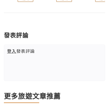
發表評論
登入
發表評論
更多旅遊文章推薦