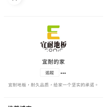
宜耐的家
追蹤
宜耐地板，耐久品质，给家一个坚实的承诺。