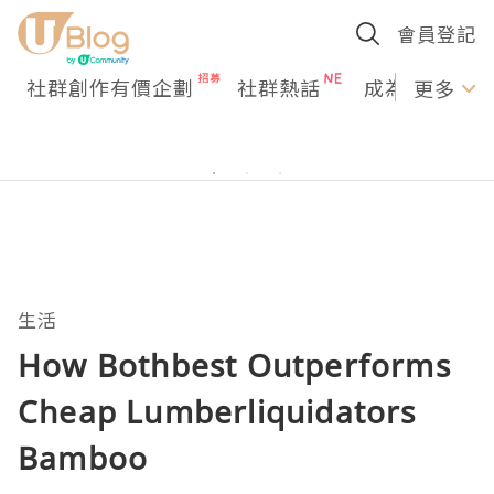
會員登記
社群創作有價企劃
社群熱話
成為U Creato
更多
生活
How Bothbest Outperforms
Cheap Lumberliquidators
Bamboo