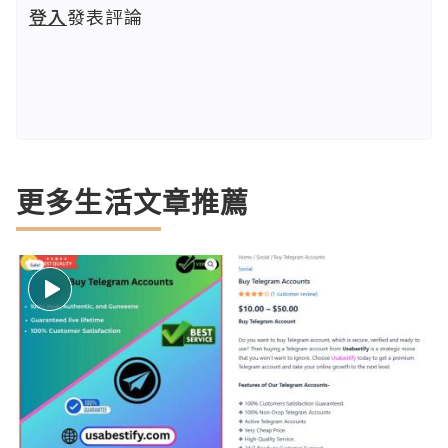
登入
發表評論
更多生活文章推薦