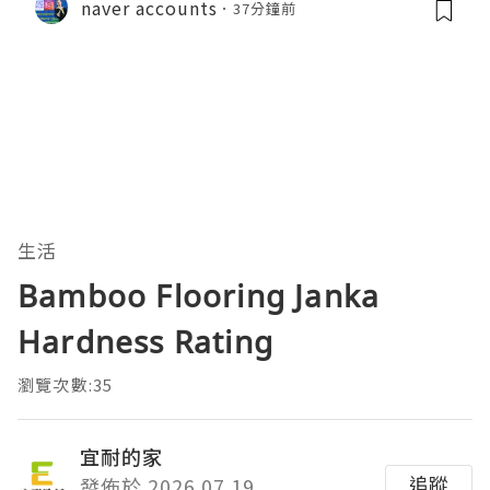
naver accounts
37分鐘前
生活
Bamboo Flooring Janka
Hardness Rating
瀏覽次數:35
宜耐的家
追蹤
發佈於 2026.07.19