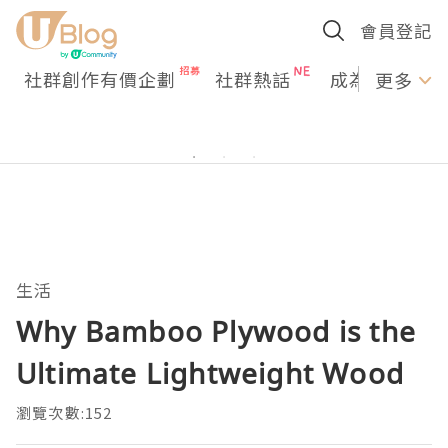
會員登記
社群創作有價企劃
社群熱話
成為U Creato
更多
生活
Why Bamboo Plywood is the
Ultimate Lightweight Wood
瀏覽次數:152