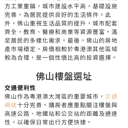
方工業重鎮，城市建設水平高，基礎設施
完善，為居民提供良好的生活條件。此
外，佛山重視生活品質的提升，城市配套
齊全，教育、醫療和商業等資源豐富，滿
足居民的多樣化需求。最後，佛山的房地
產市場穩定，房價相較於粵港澳其他區域
較為合理，是一個性價比高的投資選擇。
佛山樓盤選址
交通便利性
佛山作為粵港澳大灣區的重要城市，
交通
網絡
十分完善。購房者應重點關注樓盤與
高速公路、地鐵站和公交站的距離及通達
性，以確保日常出行方便快捷。