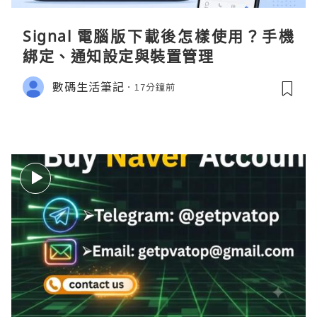
Signal 電腦版下載後怎樣使用？手機
綁定、通知設定與裝置管理
數碼生活筆記
17分鐘前