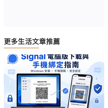
更多生活文章推薦