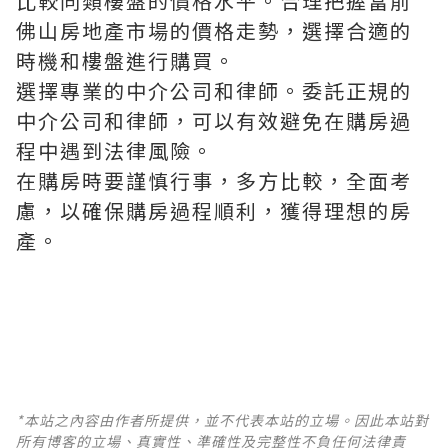
比較同類樓盤的價格水平。合理把握當前
佛山房地產市場的價格走勢，選擇合適的
時機和樓盤進行購買。
選擇專業的中介公司和律師。委託正規的
中介公司和律師，可以有效避免在購房過
程中遇到法律風險。
在購房時要謹慎行事，多方比較，全面考
慮，以確保購房過程順利，獲得理想的房
產。
*本站之內容由作者所提供，並不代表本站的立場。因此本站對
所有博客的立場、真實性、準確性及完整性不負任何法律責