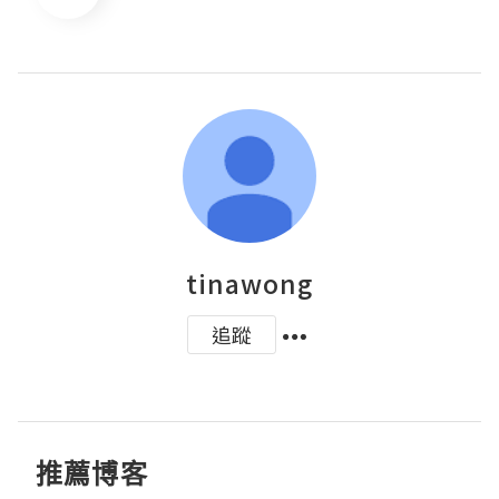
tinawong
追蹤
推薦博客