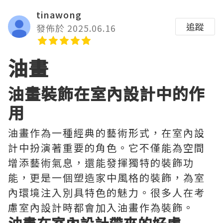
tinawong
追蹤
發佈於 2025.06.16
油畫
油畫裝飾在室內設計中的作
用
油畫作為一種經典的藝術形式，在室內設
計中扮演著重要的角色。它不僅能為空間
增添藝術氣息，還能發揮獨特的裝飾功
能，更是一個塑造家中風格的裝飾，為室
內環境注入別具特色的魅力。很多人在考
慮室內設計時都會加入油畫作為裝飾。
油畫在室內設計帶來的好處