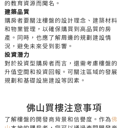
的教育資源而聞名。
建築品質
購房者要關注樓盤的設計理念、建築材料
和物業管理，以確保購買到高品質的房
產。同時，也應了解周邊的規劃建設情
況，避免未來受到影響。
投資潛力
對於投資型購房者而言，還需考慮樓盤的
升值空間和投資回報。可關注區域的發展
規劃和基礎設施建設等因素。
佛山買樓注意事項
了解樓盤的開發商背景和信譽度。作為
佛
山
本地的購房者，您可以通過查閱開發商