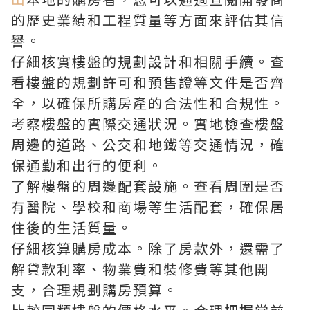
的歷史業績和工程質量等方面來評估其信
譽。
仔細核實樓盤的規劃設計和相關手續。查
看樓盤的規劃許可和預售證等文件是否齊
全，以確保所購房產的合法性和合規性。
考察樓盤的實際交通狀況。實地檢查樓盤
周邊的道路、公交和地鐵等交通情況，確
保通勤和出行的便利。
了解樓盤的周邊配套設施。查看周圍是否
有醫院、學校和商場等生活配套，確保居
住後的生活質量。
仔細核算購房成本。除了房款外，還需了
解貸款利率、物業費和裝修費等其他開
支，合理規劃購房預算。