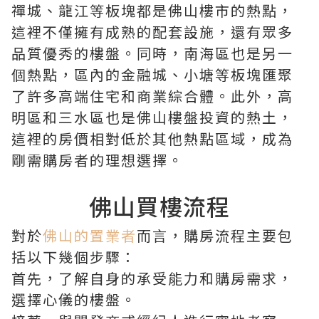
禪城、龍江等板塊都是佛山樓市的熱點，
這裡不僅擁有成熟的配套設施，還有眾多
品質優秀的樓盤。同時，南海區也是另一
個熱點，區內的金融城、小塘等板塊匯聚
了許多高端住宅和商業綜合體。此外，高
明區和三水區也是佛山樓盤投資的熱土，
這裡的房價相對低於其他熱點區域，成為
剛需購房者的理想選擇。
佛山買樓流程
對於
佛山的置業者
而言，購房流程主要包
括以下幾個步驟：
首先，了解自身的承受能力和購房需求，
選擇心儀的樓盤。