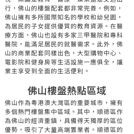
行，佛山的樓盤配套都非常完善。例如，
佛山擁有多所國際知名的學校和幼兒園，
為居民的子女提供優質的教育資源。在醫
療方面，佛山也設有多家三甲醫院和專科
醫院，能滿足居民的就醫需求。此外，佛
山的商業配套同樣出色，大型購物中心、
電影院和健身房等生活設施一應俱全，讓
業主享受到全面的生活便利。
佛山樓盤熱點區域
佛山作為粵港澳大灣區的重要城市，擁有
多個熱門樓盤集中區域。其中，順德區作
為佛山的經濟重鎮，具備得天獨厚的區位
優勢，吸引了大量高端置業者。順德區的