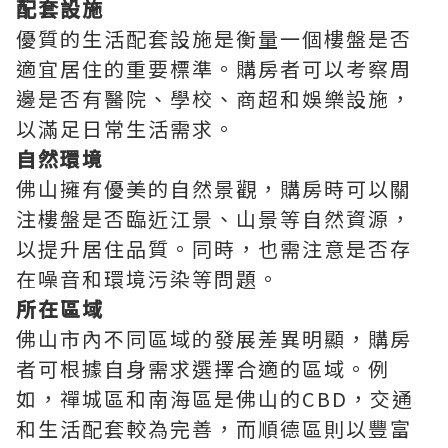
配套設施
優質的生活配套設施是衡量一個樓盤是否
適宜居住的重要標準。購房者可以考察周
邊是否有醫院、學校、商超和娛樂設施，
以滿足日常生活需求。
自然環境
佛山擁有優美的自然景觀，購房時可以關
注樓盤是否臨近江景、山景等自然資源，
以提升居住品質。同時，也需注意是否存
在噪音和環境污染等問題。
所在區域
佛山市內不同區域的發展差異明顯，購房
者可根據自身需求選擇合適的區域。例
如，禪城區和南海區是佛山的CBD，交通
和生活配套較為完善，而順德區則以豐富