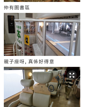
仲有圖書區
親子座呀, 真係好得意