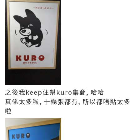
之後我keep住幫kuro集郵, 哈哈
真係太多啦, 十幾張都有, 所以都唔貼太多
啦