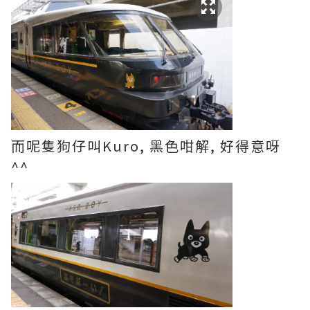
而呢隻狗仔叫Kuro, 黑色咁解, 好得意呀
^^