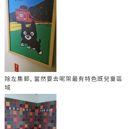
除左集郵, 當然要去呢架最有特色既兒童區
域