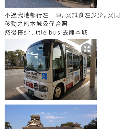
不過我地都行左一陣, 又試食左少少, 又同
移動之熊本城公仔合照
然後搭shuttle bus 去熊本城