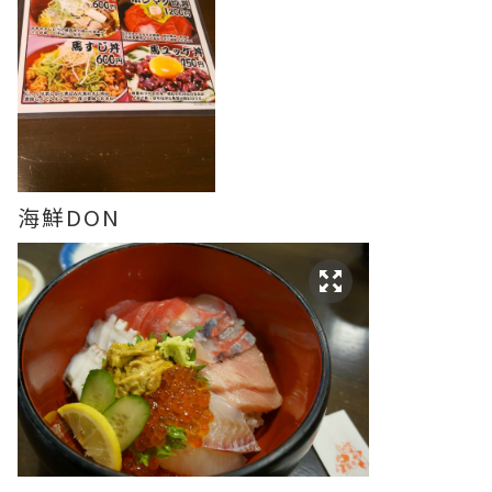
海鮮DON