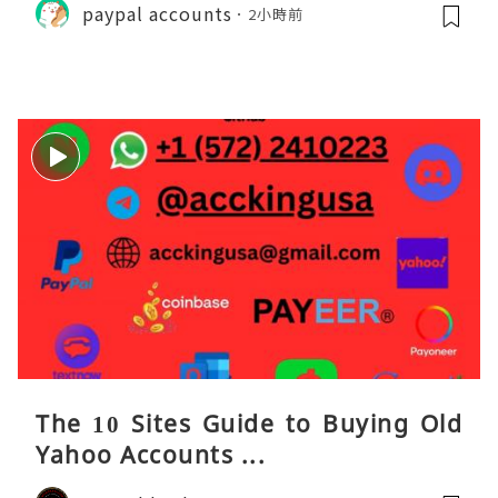
paypal accounts
2小時前
The 10 Sites Guide to Buying Old
Yahoo Accounts ...