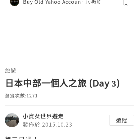
Buy Old Yahoo Accoun
3小時前
旅遊
日本中部一個人之旅 (Day 3)
瀏覽次數:1271
小資女世界遊走
追蹤
發佈於 2015.10.23