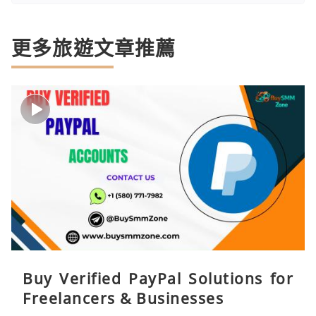
更多旅遊文章推薦
Buy Verified PayPal Solutions for
Freelancers & Businesses