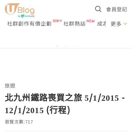
會員登記
社群創作有價企劃
社群熱話
成為U Creato
更多
旅遊
北九州鐵路喪買之旅 5/1/2015 -
12/1/2015 (行程)
瀏覽次數:717