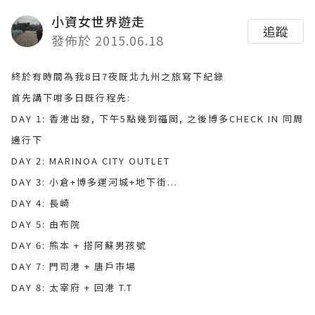
小資女世界遊走
追蹤
發佈於 2015.06.18
終於有時間為我8日7夜既北九州之旅寫下紀錄
首先講下咁多日既行程先:
DAY 1: 香港出發, 下午5點幾到福岡, 之後博多CHECK IN 同周
邊行下
DAY 2: MARINOA CITY OUTLET
DAY 3: 小倉+博多運河城+地下街...
DAY 4: 長崎
DAY 5: 由布院
DAY 6: 熊本 + 搭阿蘇男孩號
DAY 7: 門司港 + 唐戶市場
DAY 8: 太宰府 + 回港 T.T