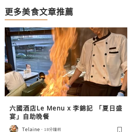
更多美食文章推薦
六國酒店Le Menu x 李錦記 「夏日盛
宴」自助晚餐
Telaine
18分鐘前