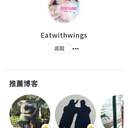
Eatwithwings
追蹤
推薦博客