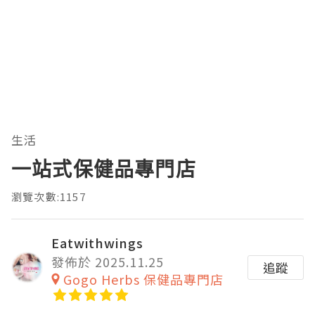
生活
一站式保健品專門店
瀏覽次數:1157
Eatwithwings
發佈於 2025.11.25
追蹤
Gogo Herbs 保健品專門店