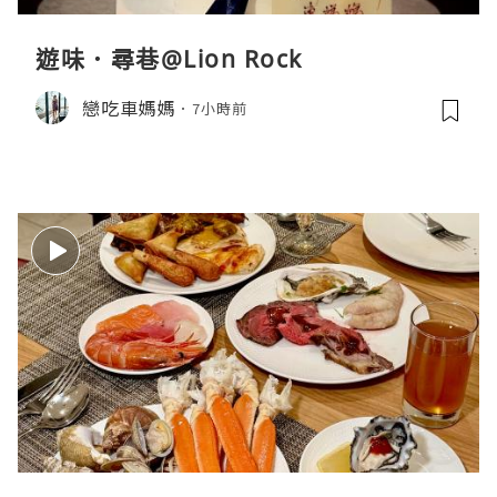
遊味．尋巷@Lion Rock
戀吃車媽媽
7小時前