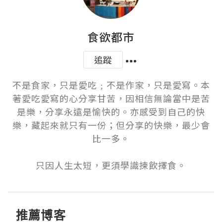
食欲都市
追蹤
不是食家，只是愛吃﹔不是作家，只是愛寫。本
著愛吃愛寫的心分享甘苦，因相信無論當中是苦
是樂，分享永遠是愉快的。亦感受到自己的快
樂，藏起來就只有一份；但分享的快樂，最少會
比一多。

只因人生太短，更須學識揀飲擇食。
推薦博客