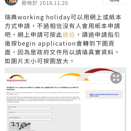
發佈於 2018.11.20
瑞典working holiday可以用網上或紙本
方式申請，不過相信沒有人會用紙本申請
吧，網上申請可按此
連結
，讀過申請指引
後按begin application會轉到下圖頁
面，因為是政府文件所以請填真實資料。
如圖片太小可按圖放大。