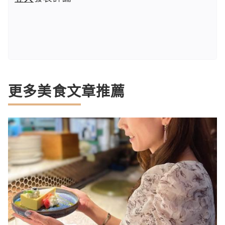
更多美食文章推薦