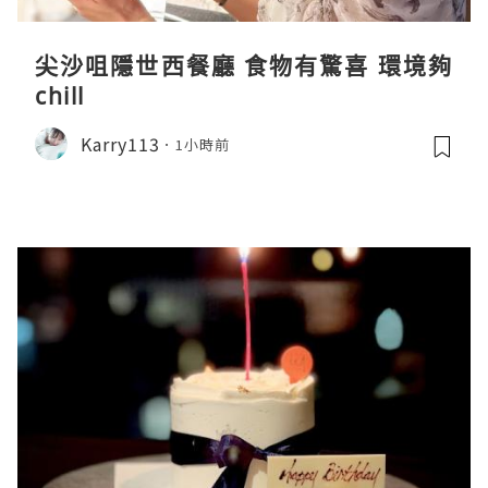
尖沙咀隱世西餐廳 食物有驚喜 環境夠
chill
Karry113
1小時前