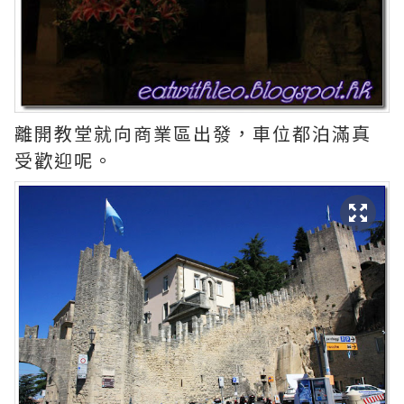
離開教堂就向商業區出發，車位都泊滿真
受歡迎呢。