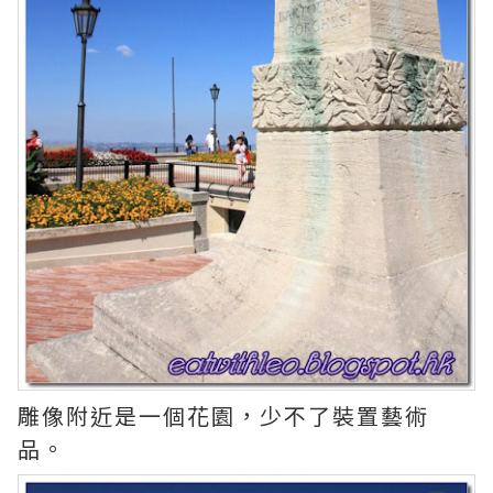
雕像附近是一個花園，少不了裝置藝術
品。