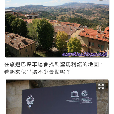
在旅遊巴停車場會找到聖馬利諾的地圖，
看起來似乎還不少景點呢？