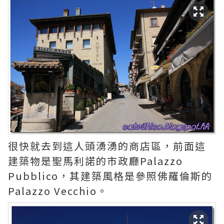
很快就去到這人頭湧湧的商店區，前面這
建築物是聖馬利諾的市政廳Palazzo
Pubblico，其建築風格是參照佛羅倫斯的
Palazzo Vecchio。