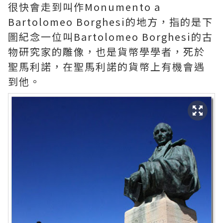
很快會走到叫作Monumento a
Bartolomeo Borghesi的地方，指的是下
圖紀念一位叫Bartolomeo Borghesi的古
物研究家的雕像，也是貨幣學學者，死於
聖馬利諾，在聖馬利諾的貨幣上有機會遇
到他。