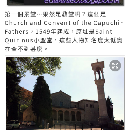
第一個景堂…果然是教堂啊？這個是
Church and Convent of the Capuchin
Fathers，1549年建成，原址是Saint
Quirinus小聖堂，這些人物知名度太低實
在查不到甚麼。