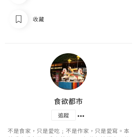
收藏
食欲都市
追蹤
不是食家，只是愛吃﹔不是作家，只是愛寫。本