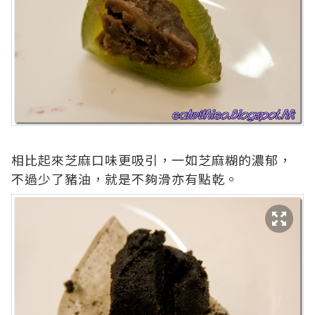
相比起來芝麻口味更吸引，一如芝麻糊的濃郁，
不過少了豬油，就是不夠滑亦有點乾。