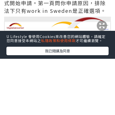
式開始申請。第一頁問你申請原因，排除
法下只有work in Sweden是正確選項。
U Lifestyle 會使用Cookies來改善您的網站體驗，請確定
您同意接受本網站之
私隱政策和使用條款
才可繼續瀏覽。
我已閱讀及同意
之後有Working holiday visa可選。