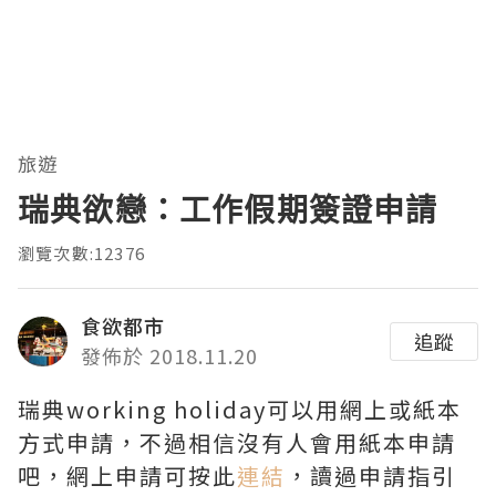
旅遊
瑞典欲戀：工作假期簽證申請
瀏覽次數:12376
食欲都市
追蹤
發佈於 2018.11.20
瑞典working holiday可以用網上或紙本
方式申請，不過相信沒有人會用紙本申請
吧，網上申請可按此
連結
，讀過申請指引