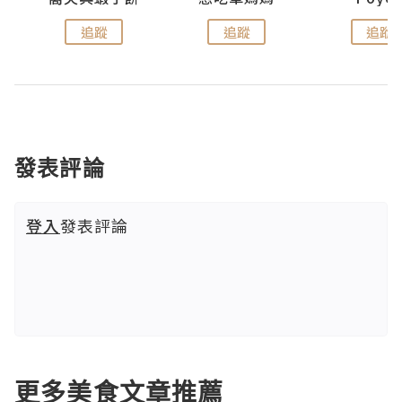
追蹤
追蹤
追蹤
發表評論
登入
發表評論
更多美食文章推薦