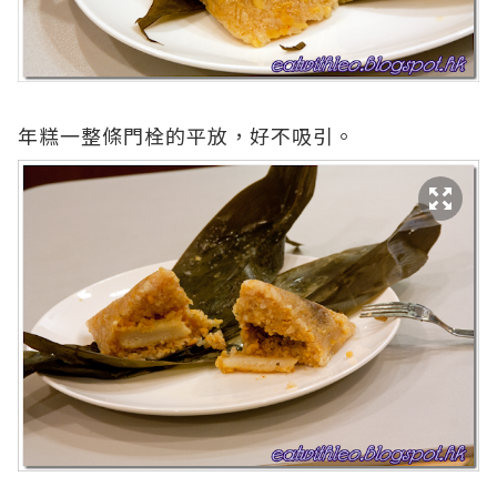
年糕一整條門栓的平放，好不吸引。