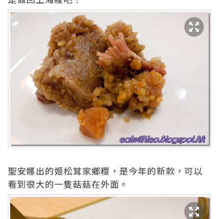
聖安娜出的姬松茸家鄉糉，是今年的新款，可以
看到很大的一隻菇菇在外面。