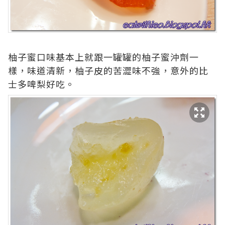
柚子蜜口味基本上就跟一罐罐的柚子蜜沖劑一
樣，味道清新，柚子皮的苦澀味不強，意外的比
士多啤梨好吃。