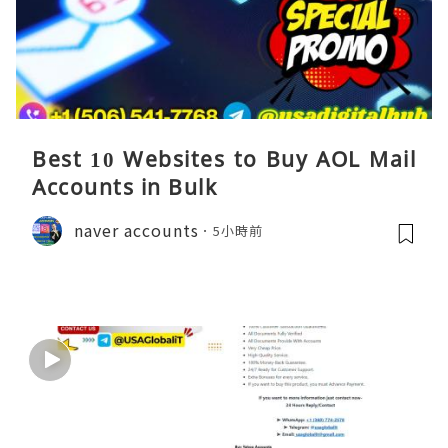
Best 10 Websites to Buy AOL Mail
Accounts in Bulk
naver accounts
5小時前