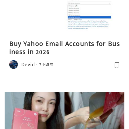
Buy Yahoo Email Accounts for Bus
iness in 2026
Devid
7小時前