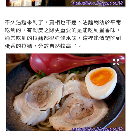
不久沾麵來到了，賣相也不差。沾麵稍幼於平常
吃到的，有韌度之餘更重要的是能吃到蛋香味，
通常吃到的拉麵都很強滷水味，這裡能清楚吃到
蛋香的拉麵，分數自然較高了。