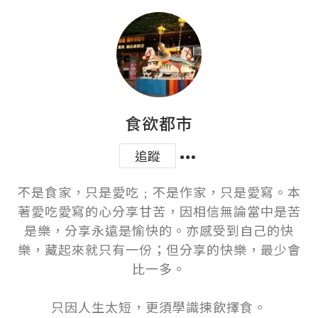
食欲都市
追蹤
不是食家，只是愛吃﹔不是作家，只是愛寫。本
著愛吃愛寫的心分享甘苦，因相信無論當中是苦
是樂，分享永遠是愉快的。亦感受到自己的快
樂，藏起來就只有一份；但分享的快樂，最少會
比一多。

只因人生太短，更須學識揀飲擇食。