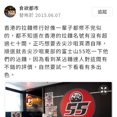
食欲都市
追蹤
發佈於 2015.06.07
香港的拉麵修行好像一輩子都修不完似
的，都不知道在香港的拉麵名號有沒有超
過七十間。正巧想要去尖沙咀買酒自隊，
順道就去尖沙咀東部的富士山55吃一下他
們的沾麵，因為看到某沾麵達人對這間有
不錯的評價，自然要試一下看看有多出
色。