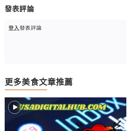
發表評論
登入
發表評論
更多美食文章推薦