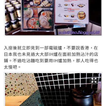
入座後就立即見到一部電磁爐，不要說香港，在
日本我也未見過大大部IH爐在面前加熱沾汁的店
鋪。不過吃沾麵吃到要用IH爐加熱，那人吃得也
太慢吧。