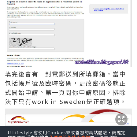
填完後會有一封電郵送到所填郵箱，當中
包括帳戶號及臨時密碼，更改密碼後就正
式開始申請。第一頁問你申請原因，排除
法下只有work in Sweden是正確選項。
U Lifestyle 會使用Cookies來改善您的網站體驗，請確定