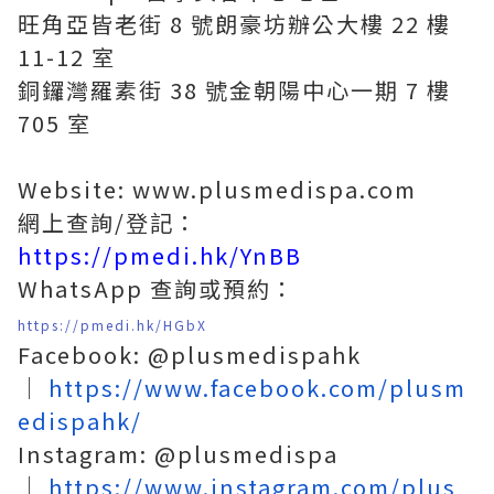
旺角亞皆老街 8 號朗豪坊辦公大樓 22 樓
11-12 室
銅鑼灣羅素街 38 號金朝陽中心一期 7 樓
705 室
Website: www.plusmedispa.com
網上查詢/登記：
https://pmedi.hk/YnBB
WhatsApp 查詢或預約：
https://pmedi.hk/HGbX
Facebook: @plusmedispahk
｜
https://www.facebook.com/plusm
edispahk/
Instagram: @plusmedispa
｜
https://www.instagram.com/plus