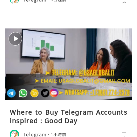
Where to Buy Telegram Accounts
inspired : Good Day
Telegram
1小時前