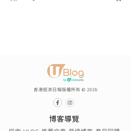
香港經濟日報版權所有 © 2026
博客導覽