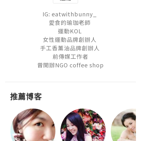
IG: eatwithbunny_ 

愛食的瑜珈老師 

運動KOL 

女性運動品牌創辦人 

手工香薰油品牌創辦人 

前傳媒工作者

曾開辦NGO coffee shop
推薦博客