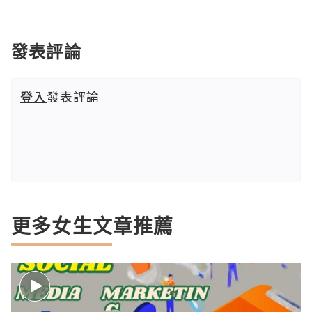
發表評論
登入
發表評論
更多女生文章推薦