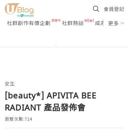
會員登記
社群創作有價企劃
社群熱話
成為U Creato
更多
女生
[beauty*] APIVITA BEE
RADIANT 產品發佈會
瀏覽次數:724