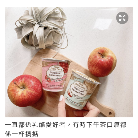
一直都係乳酪愛好者，有時下午茶口痕都
係一杯搞掂