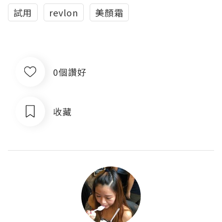
試用
revlon
美顏霜
0個讚好
收藏