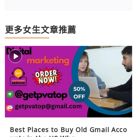
更多女生文章推薦
Best Places to Buy Old Gmail Acco